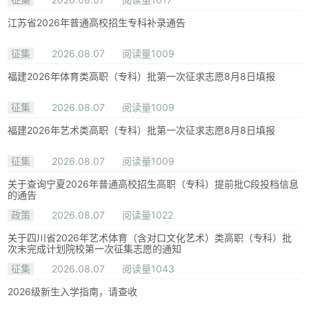
江苏省2026年普通高校招生专科补录通告
征集
2026.08.07
阅读量1009
福建2026年体育类高职（专科）批第一次征求志愿8月8日填报
征集
2026.08.07
阅读量1009
福建2026年艺术类高职（专科）批第一次征求志愿8月8日填报
征集
2026.08.07
阅读量1009
关于查询宁夏2026年普通高校招生高职（专科）提前批C段投档信息
的通告
政策
2026.08.07
阅读量1022
关于四川省2026年艺术体育（含对口文化艺术）类高职（专科）批
次未完成计划院校第一次征集志愿的通知
征集
2026.08.07
阅读量1043
2026级新生入学指南，请查收