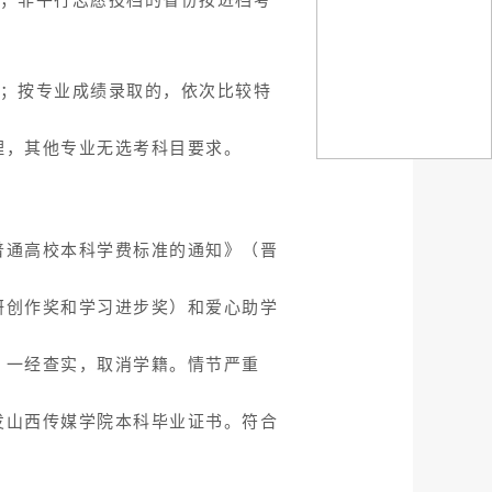
绩；按专业成绩录取的，依次比较特
理，其他专业无选考科目要求。
普通高校本科学费标准的通知》（晋
研创作奖和学习进步奖）和爱心助学
，一经查实，取消学籍。情节严重
发山西传媒学院本科毕业证书。符合