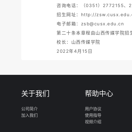
咨询电话：（0351）2772155、27
招生网址：http://zsw.cusx.edu.
电子邮箱：zsb@cusx.edu.cn
第二十条本章程由山西传媒学院招
校长：山西传媒学院
2022年4月15日
关于我们
帮助中心
公司简介
用户协议
加入我们
使用指导
视频介绍