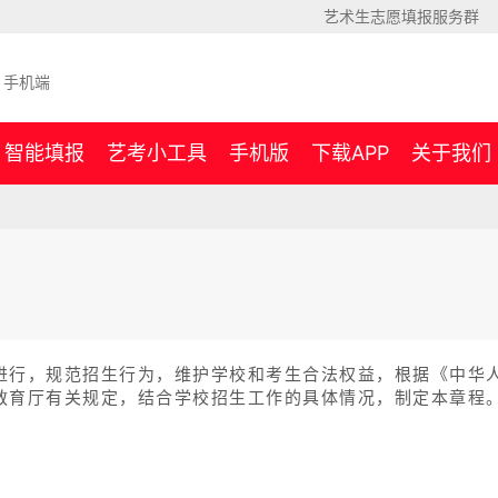
艺术生志愿填报服务群
手机端
智能填报
艺考小工具
手机版
下载APP
关于我们
进行，规范招生行为，维护学校和考生合法权益，根据《中华
教育厅有关规定，结合学校招生工作的具体情况，制定本章程