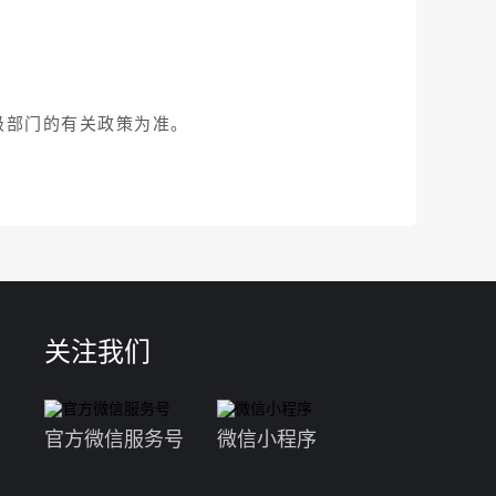
级部门的有关政策为准。
关注我们
官方微信服务号
微信小程序