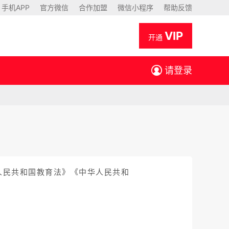
手机APP
官方微信
合作加盟
微信小程序
帮助反馈
VIP
开通
请登录
人民共和国教育法》《中华人民共和
。