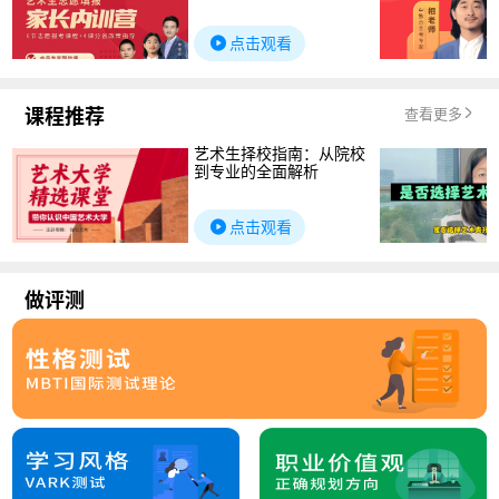
点击观看
课程推荐
查看更多
艺术生择校指南：从院校
到专业的全面解析
点击观看
做评测