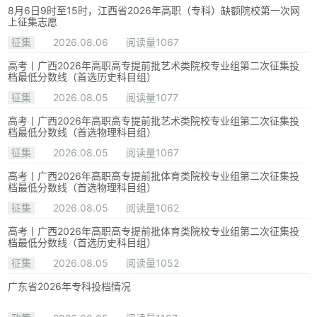
8月6日9时至15时，江西省2026年高职（专科）缺额院校第一次网
上征集志愿
征集
2026.08.06
阅读量1067
高考丨广西2026年高职高专提前批艺术类院校专业组第二次征集投
档最低分数线（首选历史科目组）
征集
2026.08.05
阅读量1077
高考丨广西2026年高职高专提前批艺术类院校专业组第二次征集投
档最低分数线（首选物理科目组）
征集
2026.08.05
阅读量1067
高考丨广西2026年高职高专提前批体育类院校专业组第二次征集投
档最低分数线（首选物理科目组）
征集
2026.08.05
阅读量1062
高考丨广西2026年高职高专提前批体育类院校专业组第二次征集投
档最低分数线（首选历史科目组）
征集
2026.08.05
阅读量1052
广东省2026年专科投档情况