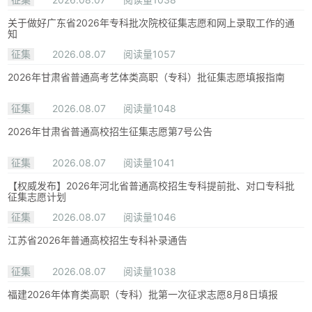
关于做好广东省2026年专科批次院校征集志愿和网上录取工作的通
知
征集
2026.08.07
阅读量1057
2026年甘肃省普通高考艺体类高职（专科）批征集志愿填报指南
征集
2026.08.07
阅读量1048
2026年甘肃省普通高校招生征集志愿第7号公告
征集
2026.08.07
阅读量1041
【权威发布】2026年河北省普通高校招生专科提前批、对口专科批
征集志愿计划
征集
2026.08.07
阅读量1046
江苏省2026年普通高校招生专科补录通告
征集
2026.08.07
阅读量1038
福建2026年体育类高职（专科）批第一次征求志愿8月8日填报