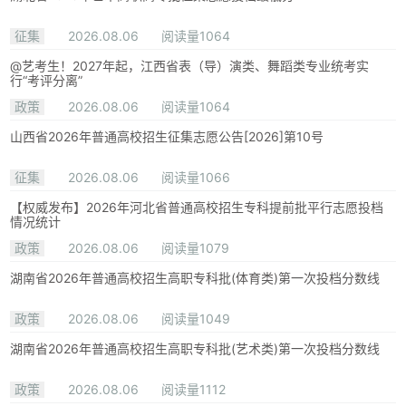
征集
2026.08.06
阅读量1064
@艺考生！2027年起，江西省表（导）演类、舞蹈类专业统考实
行“考评分离”
政策
2026.08.06
阅读量1064
山西省2026年普通高校招生征集志愿公告[2026]第10号
征集
2026.08.06
阅读量1066
【权威发布】2026年河北省普通高校招生专科提前批平行志愿投档
情况统计
政策
2026.08.06
阅读量1079
湖南省2026年普通高校招生高职专科批(体育类)第一次投档分数线
政策
2026.08.06
阅读量1049
湖南省2026年普通高校招生高职专科批(艺术类)第一次投档分数线
政策
2026.08.06
阅读量1112