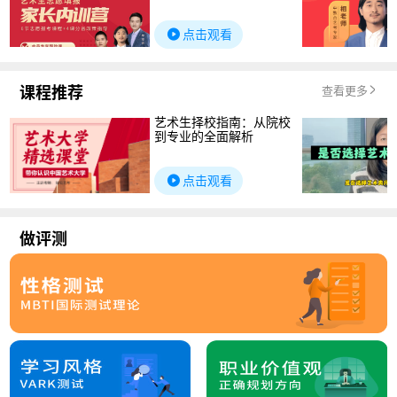
点击观看
课程推荐
查看更多
艺术生择校指南：从院校
到专业的全面解析
点击观看
做评测