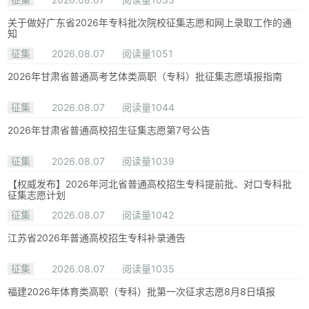
关于做好广东省2026年专科批次院校征集志愿和网上录取工作的通
知
征集
2026.08.07
阅读量1051
2026年甘肃省普通高考艺体类高职（专科）批征集志愿填报指南
征集
2026.08.07
阅读量1044
2026年甘肃省普通高校招生征集志愿第7号公告
征集
2026.08.07
阅读量1039
【权威发布】2026年河北省普通高校招生专科提前批、对口专科批
征集志愿计划
征集
2026.08.07
阅读量1042
江苏省2026年普通高校招生专科补录通告
征集
2026.08.07
阅读量1035
福建2026年体育类高职（专科）批第一次征求志愿8月8日填报