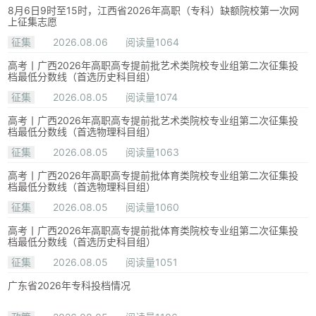
8月6日9时至15时，江西省2026年高职（专科）缺额院校第一次网
上征集志愿
征集
2026.08.06
阅读量1064
高考丨广西2026年高职高专提前批艺术类院校专业组第二次征集投
档最低分数线（首选历史科目组）
征集
2026.08.05
阅读量1074
高考丨广西2026年高职高专提前批艺术类院校专业组第二次征集投
档最低分数线（首选物理科目组）
征集
2026.08.05
阅读量1063
高考丨广西2026年高职高专提前批体育类院校专业组第二次征集投
档最低分数线（首选物理科目组）
征集
2026.08.05
阅读量1060
高考丨广西2026年高职高专提前批体育类院校专业组第二次征集投
档最低分数线（首选历史科目组）
征集
2026.08.05
阅读量1051
广东省2026年专科投档情况