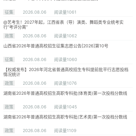
征集
2026.08.06
阅读量1061
@艺考生！2027年起，江西省表（导）演类、舞蹈类专业统考实
行“考评分离”
政策
2026.08.06
阅读量1062
山西省2026年普通高校招生征集志愿公告[2026]第10号
征集
2026.08.06
阅读量1060
【权威发布】2026年河北省普通高校招生专科提前批平行志愿投档
情况统计
政策
2026.08.06
阅读量1076
湖南省2026年普通高校招生高职专科批(体育类)第一次投档分数线
政策
2026.08.06
阅读量1045
湖南省2026年普通高校招生高职专科批(艺术类)第一次投档分数线
政策
2026.08.06
阅读量1109