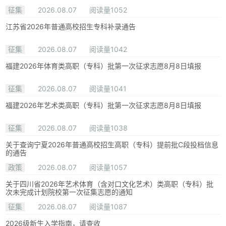
征集
2026.08.07
阅读量1052
江苏省2026年普通高校招生专科补录通告
征集
2026.08.07
阅读量1042
福建2026年体育类高职（专科）批第一次征求志愿8月8日填报
征集
2026.08.07
阅读量1041
福建2026年艺术类高职（专科）批第一次征求志愿8月8日填报
征集
2026.08.07
阅读量1038
关于查询宁夏2026年普通高校招生高职（专科）提前批C段投档信息
的通告
政策
2026.08.07
阅读量1057
关于四川省2026年艺术体育（含对口文化艺术）类高职（专科）批
次未完成计划院校第一次征集志愿的通知
征集
2026.08.07
阅读量1087
2026级新生入学指南，请查收