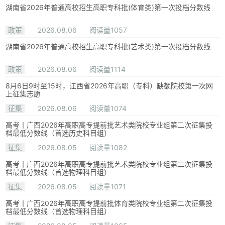
湖南省2026年普通高校招生高职专科批(体育类)第一次投档分数线
政策
2026.08.06
阅读量1057
湖南省2026年普通高校招生高职专科批(艺术类)第一次投档分数线
政策
2026.08.06
阅读量1114
8月6日9时至15时，江西省2026年高职（专科）缺额院校第一次网
上征集志愿
征集
2026.08.06
阅读量1074
高考丨广西2026年高职高专提前批艺术类院校专业组第二次征集投
档最低分数线（首选历史科目组）
征集
2026.08.05
阅读量1082
高考丨广西2026年高职高专提前批艺术类院校专业组第二次征集投
档最低分数线（首选物理科目组）
征集
2026.08.05
阅读量1071
高考丨广西2026年高职高专提前批体育类院校专业组第二次征集投
档最低分数线（首选物理科目组）