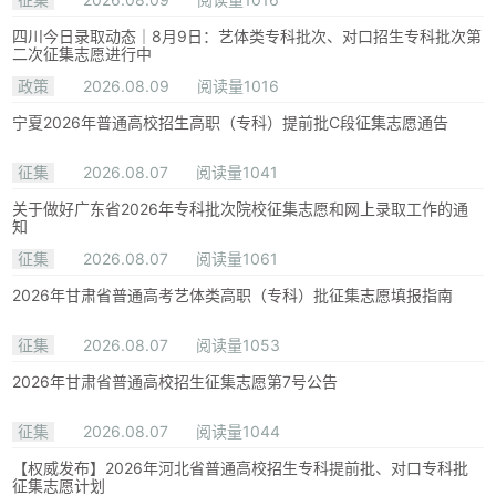
四川今日录取动态｜8月9日：艺体类专科批次、对口招生专科批次第
二次征集志愿进行中
政策
2026.08.09
阅读量1016
宁夏2026年普通高校招生高职（专科）提前批C段征集志愿通告
征集
2026.08.07
阅读量1041
关于做好广东省2026年专科批次院校征集志愿和网上录取工作的通
知
征集
2026.08.07
阅读量1061
2026年甘肃省普通高考艺体类高职（专科）批征集志愿填报指南
征集
2026.08.07
阅读量1053
2026年甘肃省普通高校招生征集志愿第7号公告
征集
2026.08.07
阅读量1044
【权威发布】2026年河北省普通高校招生专科提前批、对口专科批
征集志愿计划