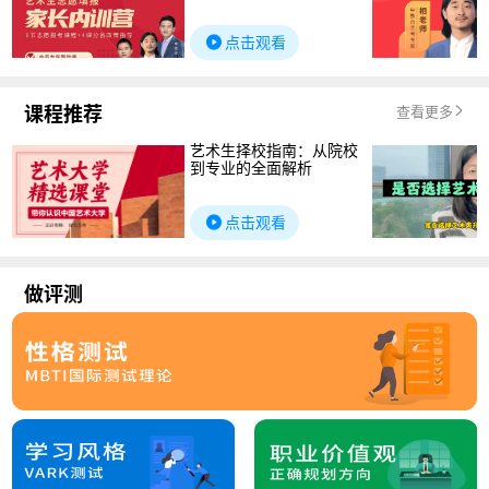
点击观看
课程推荐
查看更多
艺术生择校指南：从院校
到专业的全面解析
点击观看
做评测