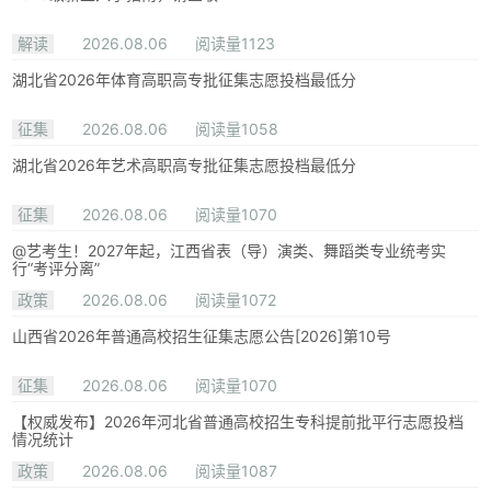
解读
2026.08.06
阅读量1123
湖北省2026年体育高职高专批征集志愿投档最低分
征集
2026.08.06
阅读量1058
湖北省2026年艺术高职高专批征集志愿投档最低分
征集
2026.08.06
阅读量1070
@艺考生！2027年起，江西省表（导）演类、舞蹈类专业统考实
行“考评分离”
政策
2026.08.06
阅读量1072
山西省2026年普通高校招生征集志愿公告[2026]第10号
征集
2026.08.06
阅读量1070
【权威发布】2026年河北省普通高校招生专科提前批平行志愿投档
情况统计
政策
2026.08.06
阅读量1087