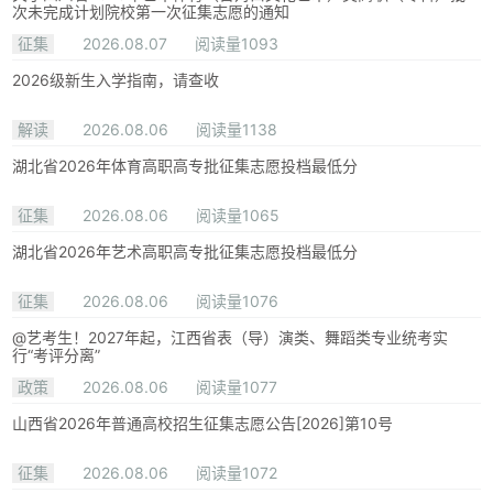
次未完成计划院校第一次征集志愿的通知
征集
2026.08.07
阅读量1093
2026级新生入学指南，请查收
解读
2026.08.06
阅读量1138
湖北省2026年体育高职高专批征集志愿投档最低分
征集
2026.08.06
阅读量1065
湖北省2026年艺术高职高专批征集志愿投档最低分
征集
2026.08.06
阅读量1076
@艺考生！2027年起，江西省表（导）演类、舞蹈类专业统考实
行“考评分离”
政策
2026.08.06
阅读量1077
山西省2026年普通高校招生征集志愿公告[2026]第10号
征集
2026.08.06
阅读量1072