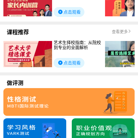
点击观看
课程推荐
查看更多
艺术生择校指南：从院校
到专业的全面解析
点击观看
做评测