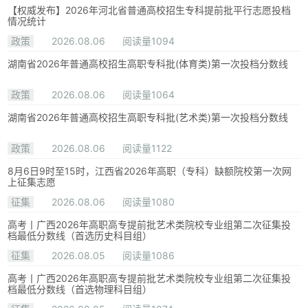
【权威发布】2026年河北省普通高校招生专科提前批平行志愿投档
情况统计
政策
2026.08.06
阅读量1094
湖南省2026年普通高校招生高职专科批(体育类)第一次投档分数线
政策
2026.08.06
阅读量1064
湖南省2026年普通高校招生高职专科批(艺术类)第一次投档分数线
政策
2026.08.06
阅读量1122
8月6日9时至15时，江西省2026年高职（专科）缺额院校第一次网
上征集志愿
征集
2026.08.06
阅读量1080
高考丨广西2026年高职高专提前批艺术类院校专业组第二次征集投
档最低分数线（首选历史科目组）
征集
2026.08.05
阅读量1086
高考丨广西2026年高职高专提前批艺术类院校专业组第二次征集投
档最低分数线（首选物理科目组）