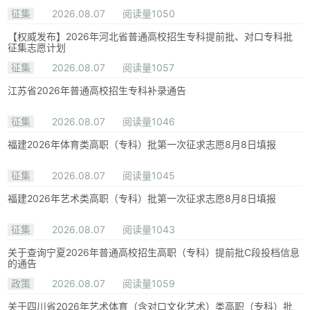
征集
2026.08.07
阅读量1050
【权威发布】2026年河北省普通高校招生专科提前批、对口专科批
征集志愿计划
征集
2026.08.07
阅读量1057
江苏省2026年普通高校招生专科补录通告
征集
2026.08.07
阅读量1046
福建2026年体育类高职（专科）批第一次征求志愿8月8日填报
征集
2026.08.07
阅读量1045
福建2026年艺术类高职（专科）批第一次征求志愿8月8日填报
征集
2026.08.07
阅读量1043
关于查询宁夏2026年普通高校招生高职（专科）提前批C段投档信息
的通告
政策
2026.08.07
阅读量1059
关于四川省2026年艺术体育（含对口文化艺术）类高职（专科）批