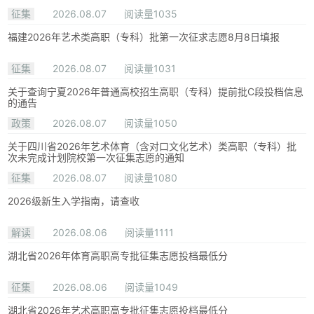
征集
2026.08.07
阅读量1035
福建2026年艺术类高职（专科）批第一次征求志愿8月8日填报
征集
2026.08.07
阅读量1031
关于查询宁夏2026年普通高校招生高职（专科）提前批C段投档信息
的通告
政策
2026.08.07
阅读量1050
关于四川省2026年艺术体育（含对口文化艺术）类高职（专科）批
次未完成计划院校第一次征集志愿的通知
征集
2026.08.07
阅读量1080
2026级新生入学指南，请查收
解读
2026.08.06
阅读量1111
湖北省2026年体育高职高专批征集志愿投档最低分
征集
2026.08.06
阅读量1049
湖北省2026年艺术高职高专批征集志愿投档最低分