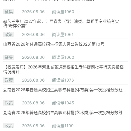
征集
2026.08.06
阅读量1060
@艺考生！2027年起，江西省表（导）演类、舞蹈类专业统考实
行“考评分离”
政策
2026.08.06
阅读量1061
山西省2026年普通高校招生征集志愿公告[2026]第10号
征集
2026.08.06
阅读量1060
【权威发布】2026年河北省普通高校招生专科提前批平行志愿投档
情况统计
政策
2026.08.06
阅读量1076
湖南省2026年普通高校招生高职专科批(体育类)第一次投档分数线
政策
2026.08.06
阅读量1045
湖南省2026年普通高校招生高职专科批(艺术类)第一次投档分数线
政策
2026.08.06
阅读量1109