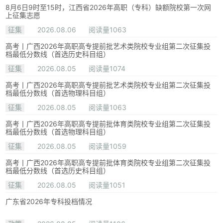
8月6日9时至15时，江西省2026年高职（专科）缺额院校第一次网
上征集志愿
征集
2026.08.06
阅读量1063
高考丨广西2026年高职高专提前批艺术类院校专业组第二次征集投
档最低分数线（首选历史科目组）
征集
2026.08.05
阅读量1074
高考丨广西2026年高职高专提前批艺术类院校专业组第二次征集投
档最低分数线（首选物理科目组）
征集
2026.08.05
阅读量1063
高考丨广西2026年高职高专提前批体育类院校专业组第二次征集投
档最低分数线（首选物理科目组）
征集
2026.08.05
阅读量1059
高考丨广西2026年高职高专提前批体育类院校专业组第二次征集投
档最低分数线（首选历史科目组）
征集
2026.08.05
阅读量1051
广东省2026年专科投档情况