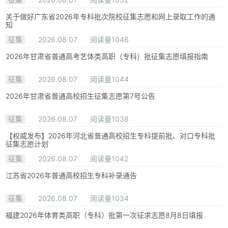
关于做好广东省2026年专科批次院校征集志愿和网上录取工作的通
知
征集
2026.08.07
阅读量1046
2026年甘肃省普通高考艺体类高职（专科）批征集志愿填报指南
征集
2026.08.07
阅读量1044
2026年甘肃省普通高校招生征集志愿第7号公告
征集
2026.08.07
阅读量1038
【权威发布】2026年河北省普通高校招生专科提前批、对口专科批
征集志愿计划
征集
2026.08.07
阅读量1042
江苏省2026年普通高校招生专科补录通告
征集
2026.08.07
阅读量1034
福建2026年体育类高职（专科）批第一次征求志愿8月8日填报