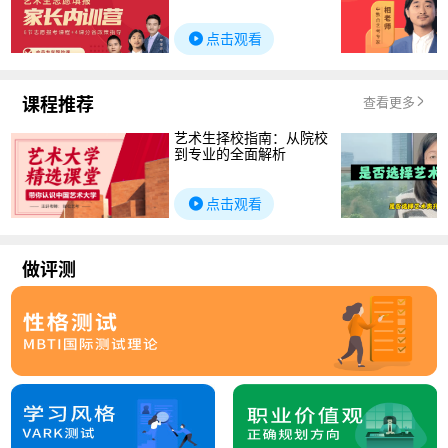
点击观看
课程推荐
查看更多
艺术生择校指南：从院校
到专业的全面解析
点击观看
做评测