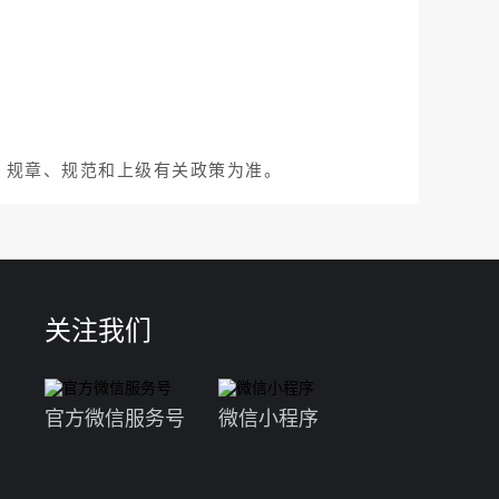
、规章、规范和上级有关政策为准。
关注我们
官方微信服务号
微信小程序