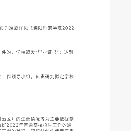
布为准或详见《绵阳师范学院2022
件的，学校颁发“毕业证书”；达到
生工作领导小组，负责研究拟定学校
自治区）的生源情况等为主要依据制
好2022年普通高校招生工作的通