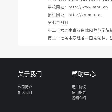
学校网址：http://www.mnu.cn
招生网址：http://zs.mnu.cn
第七章附则
第二十六条本章程由绵阳师范学院
第二十七条本章程若与国家法律、
关于我们
帮助中心
公司简介
用户协议
加入我们
使用指导
视频介绍