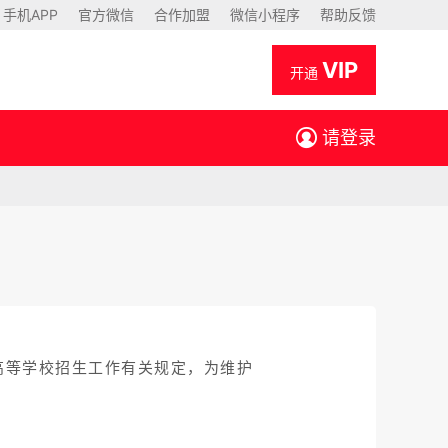
手机APP
官方微信
合作加盟
微信小程序
帮助反馈
VIP
开通
请登录
高等学校招生工作有关规定，为维护