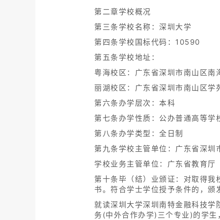
第二章学校概况
第三条学校名称：深圳大学
第四条学校国标代码：10590
第五条学校地址：
粤海校区：广东省深圳市南山区南海大
丽湖校区：广东省深圳市南山区学苑大
第六条办学层次：本科
第七条办学性质：公办普通高等学
第八条办学类型：全日制
第九条学校主管单位：广东省深圳
学校业务主管单位：广东省教育厅
第十条毕（结）业颁证：对取得我
书。符合学士学位授予条件的，颁
就读深圳大学深圳南特金融科技学院
务(中外合作办学)三个专业)的学