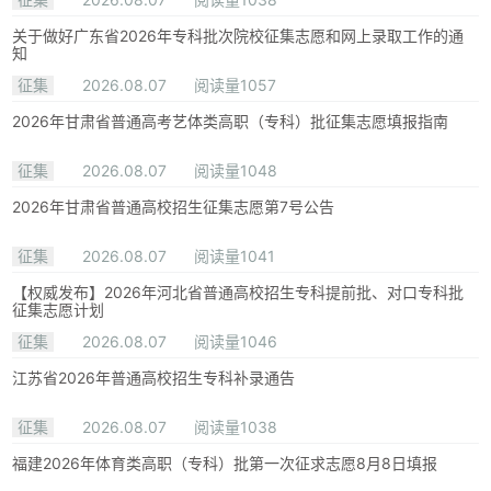
关于做好广东省2026年专科批次院校征集志愿和网上录取工作的通
知
征集
2026.08.07
阅读量1057
2026年甘肃省普通高考艺体类高职（专科）批征集志愿填报指南
征集
2026.08.07
阅读量1048
2026年甘肃省普通高校招生征集志愿第7号公告
征集
2026.08.07
阅读量1041
【权威发布】2026年河北省普通高校招生专科提前批、对口专科批
征集志愿计划
征集
2026.08.07
阅读量1046
江苏省2026年普通高校招生专科补录通告
征集
2026.08.07
阅读量1038
福建2026年体育类高职（专科）批第一次征求志愿8月8日填报