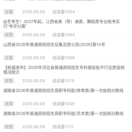
征集
2026.08.06
阅读量1064
@艺考生！2027年起，江西省表（导）演类、舞蹈类专业统考实
行“考评分离”
政策
2026.08.06
阅读量1064
山西省2026年普通高校招生征集志愿公告[2026]第10号
征集
2026.08.06
阅读量1066
【权威发布】2026年河北省普通高校招生专科提前批平行志愿投档
情况统计
政策
2026.08.06
阅读量1079
湖南省2026年普通高校招生高职专科批(体育类)第一次投档分数线
政策
2026.08.06
阅读量1049
湖南省2026年普通高校招生高职专科批(艺术类)第一次投档分数线
政策
2026.08.06
阅读量1112