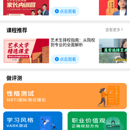
点击观看
课程推荐
查看更多
艺术生择校指南：从院校
到专业的全面解析
点击观看
做评测