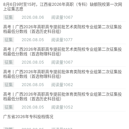
8月6日9时至15时，江西省2026年高职（专科）缺额院校第一次网
上征集志愿
征集
2026.08.06
阅读量1067
高考丨广西2026年高职高专提前批艺术类院校专业组第二次征集投
档最低分数线（首选历史科目组）
征集
2026.08.05
阅读量1077
高考丨广西2026年高职高专提前批艺术类院校专业组第二次征集投
档最低分数线（首选物理科目组）
征集
2026.08.05
阅读量1067
高考丨广西2026年高职高专提前批体育类院校专业组第二次征集投
档最低分数线（首选物理科目组）
征集
2026.08.05
阅读量1062
高考丨广西2026年高职高专提前批体育类院校专业组第二次征集投
档最低分数线（首选历史科目组）
征集
2026.08.05
阅读量1052
广东省2026年专科投档情况