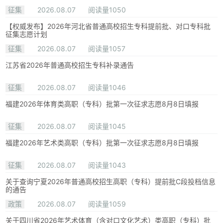
征集
2026.08.07
阅读量1050
【权威发布】2026年河北省普通高校招生专科提前批、对口专科批
征集志愿计划
征集
2026.08.07
阅读量1057
江苏省2026年普通高校招生专科补录通告
征集
2026.08.07
阅读量1046
福建2026年体育类高职（专科）批第一次征求志愿8月8日填报
征集
2026.08.07
阅读量1045
福建2026年艺术类高职（专科）批第一次征求志愿8月8日填报
征集
2026.08.07
阅读量1043
关于查询宁夏2026年普通高校招生高职（专科）提前批C段投档信息
的通告
政策
2026.08.07
阅读量1059
关于四川省2026年艺术体育（含对口文化艺术）类高职（专科）批