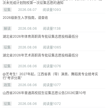
次未完成计划院校第一次征集志愿的通知
征集
2026.08.07
阅读量1093
2026级新生入学指南，请查收
解读
2026.08.06
阅读量1138
湖北省2026年体育高职高专批征集志愿投档最低分
征集
2026.08.06
阅读量1065
湖北省2026年艺术高职高专批征集志愿投档最低分
征集
2026.08.06
阅读量1076
@艺考生！2027年起，江西省表（导）演类、舞蹈类专业统考实
行“考评分离”
政策
2026.08.06
阅读量1077
山西省2026年普通高校招生征集志愿公告[2026]第10号
征集
2026.08.06
阅读量1072