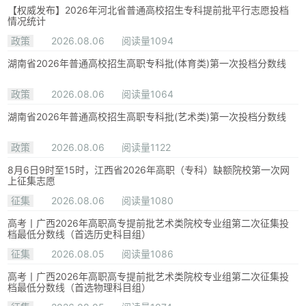
【权威发布】2026年河北省普通高校招生专科提前批平行志愿投档
情况统计
政策
2026.08.06
阅读量1094
湖南省2026年普通高校招生高职专科批(体育类)第一次投档分数线
政策
2026.08.06
阅读量1064
湖南省2026年普通高校招生高职专科批(艺术类)第一次投档分数线
政策
2026.08.06
阅读量1122
8月6日9时至15时，江西省2026年高职（专科）缺额院校第一次网
上征集志愿
征集
2026.08.06
阅读量1080
高考丨广西2026年高职高专提前批艺术类院校专业组第二次征集投
档最低分数线（首选历史科目组）
征集
2026.08.05
阅读量1086
高考丨广西2026年高职高专提前批艺术类院校专业组第二次征集投
档最低分数线（首选物理科目组）