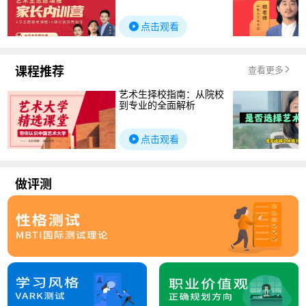
点击观看
课程推荐
查看更多
艺术生择校指南：从院校
到专业的全面解析
点击观看
做评测