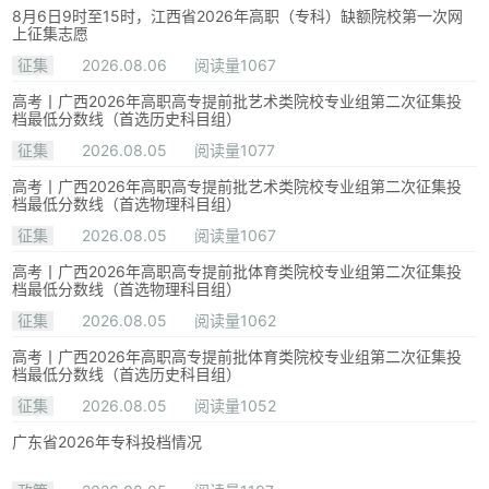
8月6日9时至15时，江西省2026年高职（专科）缺额院校第一次网
上征集志愿
征集
2026.08.06
阅读量1067
高考丨广西2026年高职高专提前批艺术类院校专业组第二次征集投
档最低分数线（首选历史科目组）
征集
2026.08.05
阅读量1077
高考丨广西2026年高职高专提前批艺术类院校专业组第二次征集投
档最低分数线（首选物理科目组）
征集
2026.08.05
阅读量1067
高考丨广西2026年高职高专提前批体育类院校专业组第二次征集投
档最低分数线（首选物理科目组）
征集
2026.08.05
阅读量1062
高考丨广西2026年高职高专提前批体育类院校专业组第二次征集投
档最低分数线（首选历史科目组）
征集
2026.08.05
阅读量1052
广东省2026年专科投档情况