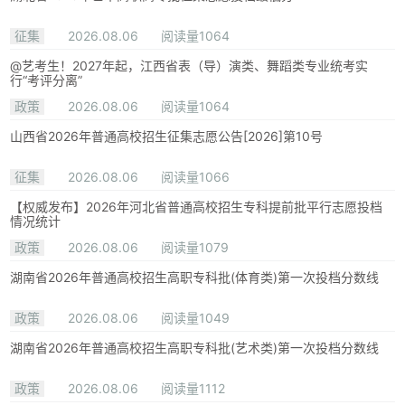
征集
2026.08.06
阅读量1064
@艺考生！2027年起，江西省表（导）演类、舞蹈类专业统考实
行“考评分离”
政策
2026.08.06
阅读量1064
山西省2026年普通高校招生征集志愿公告[2026]第10号
征集
2026.08.06
阅读量1066
【权威发布】2026年河北省普通高校招生专科提前批平行志愿投档
情况统计
政策
2026.08.06
阅读量1079
湖南省2026年普通高校招生高职专科批(体育类)第一次投档分数线
政策
2026.08.06
阅读量1049
湖南省2026年普通高校招生高职专科批(艺术类)第一次投档分数线
政策
2026.08.06
阅读量1112