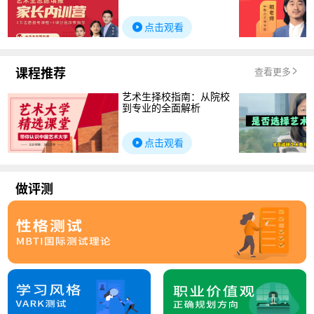
点击观看
课程推荐
查看更多
艺术生择校指南：从院校
到专业的全面解析
点击观看
做评测