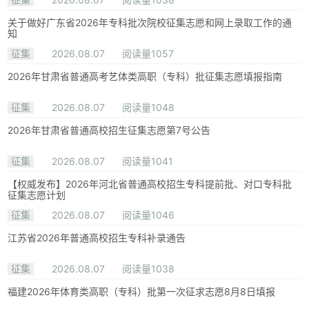
关于做好广东省2026年专科批次院校征集志愿和网上录取工作的通
知
征集
2026.08.07
阅读量1057
2026年甘肃省普通高考艺体类高职（专科）批征集志愿填报指南
征集
2026.08.07
阅读量1048
2026年甘肃省普通高校招生征集志愿第7号公告
征集
2026.08.07
阅读量1041
【权威发布】2026年河北省普通高校招生专科提前批、对口专科批
征集志愿计划
征集
2026.08.07
阅读量1046
江苏省2026年普通高校招生专科补录通告
征集
2026.08.07
阅读量1038
福建2026年体育类高职（专科）批第一次征求志愿8月8日填报