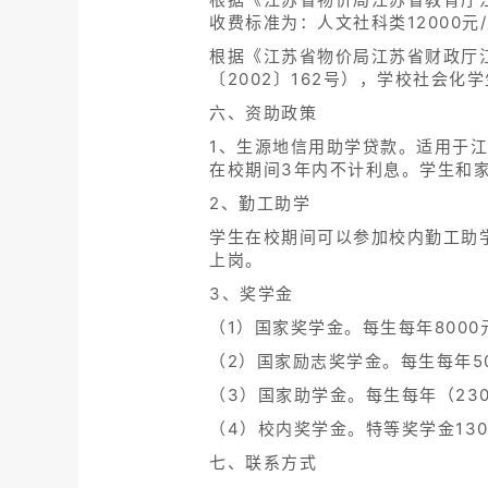
收费标准为：人文社科类12000元/
根据《江苏省物价局江苏省财政厅江
〔2002〕162号），学校社会化
六、资助政策
1、生源地信用助学贷款。适用于江
在校期间3年内不计利息。学生和
2、勤工助学
学生在校期间可以参加校内勤工助
上岗。
3、奖学金
（1）国家奖学金。每生每年800
（2）国家励志奖学金。每生每年5
（3）国家助学金。每生每年（23
（4）校内奖学金。特等奖学金130
七、联系方式