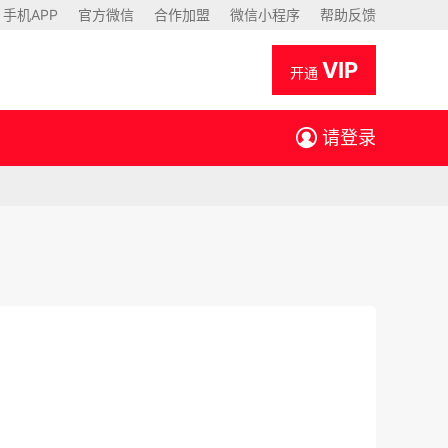
手机APP
官方微信
合作加盟
微信小程序
帮助反馈
VIP
开通
请登录