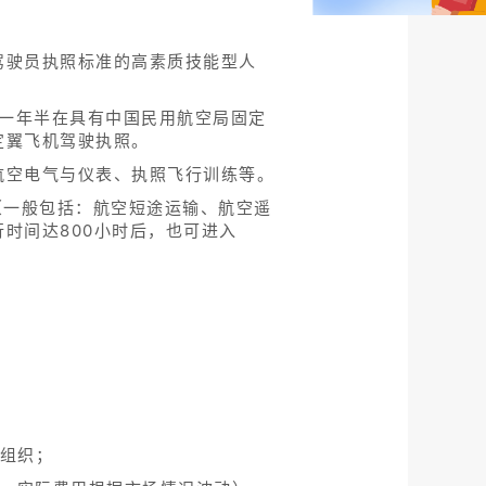
驾驶员执照标准的高素质技能型人
后一年半在具有中国民用航空局固定
定翼飞机驾驶执照。
航空电气与仪表、执照飞行训练等。
作（一般包括：航空短途运输、航空遥
时间达800小时后，也可进入
组织；