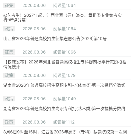
征集
2026.08.06
阅读量1064
@艺考生！2027年起，江西省表（导）演类、舞蹈类专业统考实
行“考评分离”
政策
2026.08.06
阅读量1064
山西省2026年普通高校招生征集志愿公告[2026]第10号
征集
2026.08.06
阅读量1066
【权威发布】2026年河北省普通高校招生专科提前批平行志愿投档
情况统计
政策
2026.08.06
阅读量1079
湖南省2026年普通高校招生高职专科批(体育类)第一次投档分数线
政策
2026.08.06
阅读量1049
湖南省2026年普通高校招生高职专科批(艺术类)第一次投档分数线
政策
2026.08.06
阅读量1112
8月6日9时至15时，江西省2026年高职（专科）缺额院校第一次网