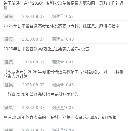
关于做好广东省2026年专科批次院校征集志愿和网上录取工作的通
知
征集
2026.08.07
阅读量1057
2026年甘肃省普通高考艺体类高职（专科）批征集志愿填报指南
征集
2026.08.07
阅读量1048
2026年甘肃省普通高校招生征集志愿第7号公告
征集
2026.08.07
阅读量1041
【权威发布】2026年河北省普通高校招生专科提前批、对口专科批
征集志愿计划
征集
2026.08.07
阅读量1046
江苏省2026年普通高校招生专科补录通告
征集
2026.08.07
阅读量1038
福建2026年体育类高职（专科）批第一次征求志愿8月8日填报
征集
2026.08.07
阅读量1039