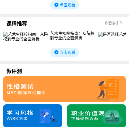
点击观看
课程推荐
查看更多
艺术生择校指南：从院校
到专业的全面解析
点击观看
做评测