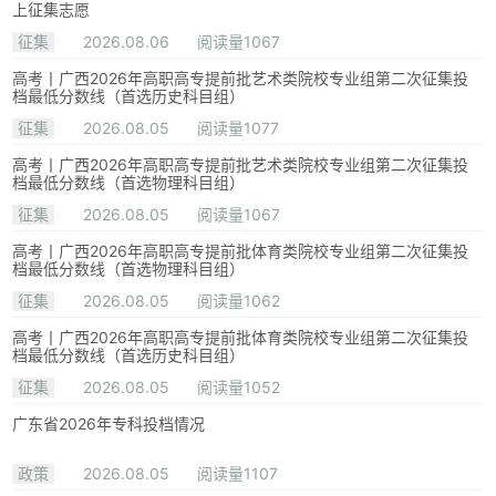
上征集志愿
征集
2026.08.06
阅读量1067
高考丨广西2026年高职高专提前批艺术类院校专业组第二次征集投
档最低分数线（首选历史科目组）
征集
2026.08.05
阅读量1077
高考丨广西2026年高职高专提前批艺术类院校专业组第二次征集投
档最低分数线（首选物理科目组）
征集
2026.08.05
阅读量1067
高考丨广西2026年高职高专提前批体育类院校专业组第二次征集投
档最低分数线（首选物理科目组）
征集
2026.08.05
阅读量1062
高考丨广西2026年高职高专提前批体育类院校专业组第二次征集投
档最低分数线（首选历史科目组）
征集
2026.08.05
阅读量1052
广东省2026年专科投档情况
政策
2026.08.05
阅读量1107