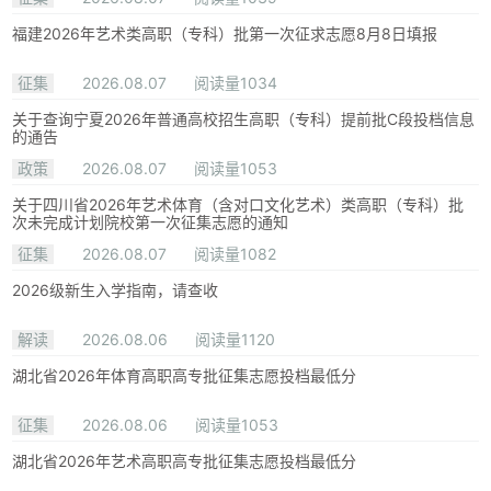
福建2026年艺术类高职（专科）批第一次征求志愿8月8日填报
征集
2026.08.07
阅读量1034
关于查询宁夏2026年普通高校招生高职（专科）提前批C段投档信息
的通告
政策
2026.08.07
阅读量1053
关于四川省2026年艺术体育（含对口文化艺术）类高职（专科）批
次未完成计划院校第一次征集志愿的通知
征集
2026.08.07
阅读量1082
2026级新生入学指南，请查收
解读
2026.08.06
阅读量1120
湖北省2026年体育高职高专批征集志愿投档最低分
征集
2026.08.06
阅读量1053
湖北省2026年艺术高职高专批征集志愿投档最低分