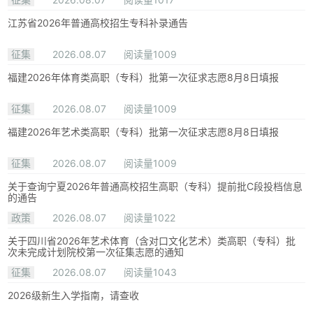
江苏省2026年普通高校招生专科补录通告
征集
2026.08.07
阅读量1009
福建2026年体育类高职（专科）批第一次征求志愿8月8日填报
征集
2026.08.07
阅读量1009
福建2026年艺术类高职（专科）批第一次征求志愿8月8日填报
征集
2026.08.07
阅读量1009
关于查询宁夏2026年普通高校招生高职（专科）提前批C段投档信息
的通告
政策
2026.08.07
阅读量1022
关于四川省2026年艺术体育（含对口文化艺术）类高职（专科）批
次未完成计划院校第一次征集志愿的通知
征集
2026.08.07
阅读量1043
2026级新生入学指南，请查收