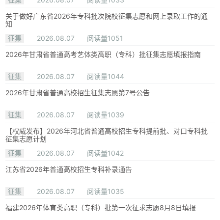
关于做好广东省2026年专科批次院校征集志愿和网上录取工作的通
知
征集
2026.08.07
阅读量1051
2026年甘肃省普通高考艺体类高职（专科）批征集志愿填报指南
征集
2026.08.07
阅读量1044
2026年甘肃省普通高校招生征集志愿第7号公告
征集
2026.08.07
阅读量1039
【权威发布】2026年河北省普通高校招生专科提前批、对口专科批
征集志愿计划
征集
2026.08.07
阅读量1042
江苏省2026年普通高校招生专科补录通告
征集
2026.08.07
阅读量1035
福建2026年体育类高职（专科）批第一次征求志愿8月8日填报