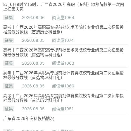
8月6日9时至15时，江西省2026年高职（专科）缺额院校第一次网
上征集志愿
征集
2026.08.06
阅读量1064
高考丨广西2026年高职高专提前批艺术类院校专业组第二次征集投
档最低分数线（首选历史科目组）
征集
2026.08.05
阅读量1074
高考丨广西2026年高职高专提前批艺术类院校专业组第二次征集投
档最低分数线（首选物理科目组）
征集
2026.08.05
阅读量1063
高考丨广西2026年高职高专提前批体育类院校专业组第二次征集投
档最低分数线（首选物理科目组）
征集
2026.08.05
阅读量1060
高考丨广西2026年高职高专提前批体育类院校专业组第二次征集投
档最低分数线（首选历史科目组）
征集
2026.08.05
阅读量1051
广东省2026年专科投档情况