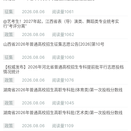
征集
2026.08.06
阅读量1061
@艺考生！2027年起，江西省表（导）演类、舞蹈类专业统考实
行“考评分离”
政策
2026.08.06
阅读量1062
山西省2026年普通高校招生征集志愿公告[2026]第10号
征集
2026.08.06
阅读量1060
【权威发布】2026年河北省普通高校招生专科提前批平行志愿投档
情况统计
政策
2026.08.06
阅读量1076
湖南省2026年普通高校招生高职专科批(体育类)第一次投档分数线
政策
2026.08.06
阅读量1045
湖南省2026年普通高校招生高职专科批(艺术类)第一次投档分数线
政策
2026.08.06
阅读量1109