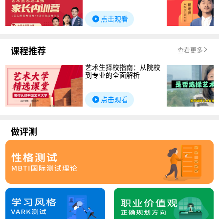
点击观看
课程推荐
查看更多
艺术生择校指南：从院校
到专业的全面解析
点击观看
做评测