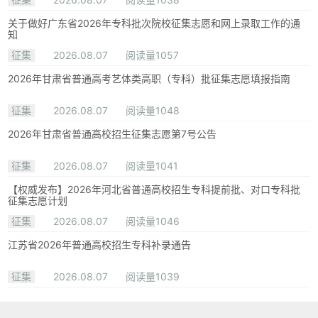
关于做好广东省2026年专科批次院校征集志愿和网上录取工作的通
知
征集
2026.08.07
阅读量1057
2026年甘肃省普通高考艺体类高职（专科）批征集志愿填报指南
征集
2026.08.07
阅读量1048
2026年甘肃省普通高校招生征集志愿第7号公告
征集
2026.08.07
阅读量1041
【权威发布】2026年河北省普通高校招生专科提前批、对口专科批
征集志愿计划
征集
2026.08.07
阅读量1046
江苏省2026年普通高校招生专科补录通告
征集
2026.08.07
阅读量1039