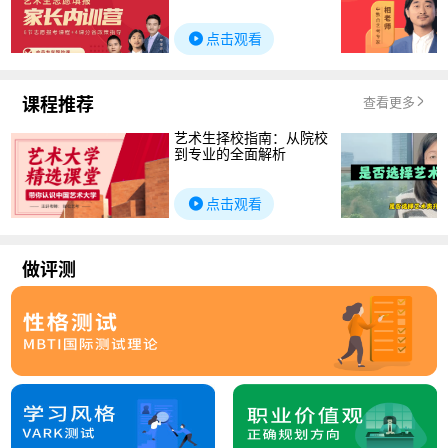
点击观看
课程推荐
查看更多
艺术生择校指南：从院校
到专业的全面解析
点击观看
做评测