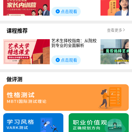
点击观看
课程推荐
查看更多
艺术生择校指南：从院校
到专业的全面解析
点击观看
做评测