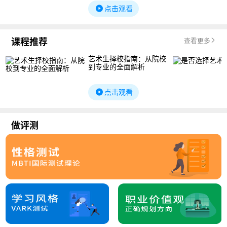
点击观看
课程推荐
查看更多
艺术生择校指南：从院校
到专业的全面解析
点击观看
做评测