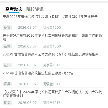
高考动态
院校资讯
宁夏2026年普通高校招生高职（专科）提前批C段征集志愿通告
征集
2026.08.07
阅读量1000
关于做好广东省2026年专科批次院校征集志愿和网上录取工作的通
知
征集
2026.08.07
阅读量1003
2026年甘肃省普通高考艺体类高职（专科）批征集志愿填报指南
征集
2026.08.07
阅读量1017
2026年甘肃省普通高校招生征集志愿第7号公告
征集
2026.08.07
阅读量1011
【权威发布】2026年河北省普通高校招生专科提前批、对口专科批
征集志愿计划
征集
2026.08.07
阅读量1017