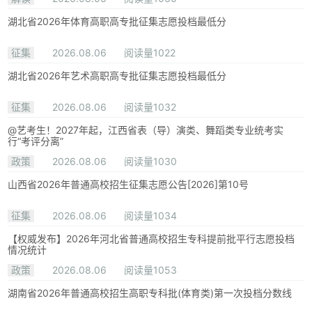
湖北省2026年体育高职高专批征集志愿投档最低分
征集
2026.08.06
阅读量1022
湖北省2026年艺术高职高专批征集志愿投档最低分
征集
2026.08.06
阅读量1032
@艺考生！2027年起，江西省表（导）演类、舞蹈类专业统考实
行“考评分离”
政策
2026.08.06
阅读量1030
山西省2026年普通高校招生征集志愿公告[2026]第10号
征集
2026.08.06
阅读量1034
【权威发布】2026年河北省普通高校招生专科提前批平行志愿投档
情况统计
政策
2026.08.06
阅读量1053
湖南省2026年普通高校招生高职专科批(体育类)第一次投档分数线