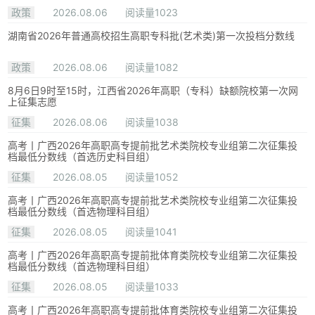
政策
2026.08.06
阅读量1023
湖南省2026年普通高校招生高职专科批(艺术类)第一次投档分数线
政策
2026.08.06
阅读量1082
8月6日9时至15时，江西省2026年高职（专科）缺额院校第一次网
上征集志愿
征集
2026.08.06
阅读量1038
高考丨广西2026年高职高专提前批艺术类院校专业组第二次征集投
档最低分数线（首选历史科目组）
征集
2026.08.05
阅读量1052
高考丨广西2026年高职高专提前批艺术类院校专业组第二次征集投
档最低分数线（首选物理科目组）
征集
2026.08.05
阅读量1041
高考丨广西2026年高职高专提前批体育类院校专业组第二次征集投
档最低分数线（首选物理科目组）
征集
2026.08.05
阅读量1033
高考丨广西2026年高职高专提前批体育类院校专业组第二次征集投