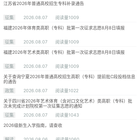
江苏省2026年普通高校招生专科补录通告
征集
2026.08.07
阅读量1009
福建2026年体育类高职（专科）批第一次征求志愿8月8日填报
征集
2026.08.07
阅读量1009
福建2026年艺术类高职（专科）批第一次征求志愿8月8日填报
征集
2026.08.07
阅读量1009
关于查询宁夏2026年普通高校招生高职（专科）提前批C段投档信息
的通告
政策
2026.08.07
阅读量1022
关于四川省2026年艺术体育（含对口文化艺术）类高职（专科）批
次未完成计划院校第一次征集志愿的通知
征集
2026.08.07
阅读量1043
2026级新生入学指南，请查收
解读
2026.08.06
阅读量1060