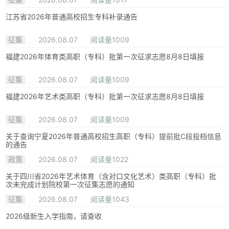
江苏省2026年普通高校招生专科补录通告
征集
2026.08.07
阅读量1009
福建2026年体育类高职（专科）批第一次征求志愿8月8日填报
征集
2026.08.07
阅读量1009
福建2026年艺术类高职（专科）批第一次征求志愿8月8日填报
征集
2026.08.07
阅读量1009
关于查询宁夏2026年普通高校招生高职（专科）提前批C段投档信息
的通告
政策
2026.08.07
阅读量1022
关于四川省2026年艺术体育（含对口文化艺术）类高职（专科）批
次未完成计划院校第一次征集志愿的通知
征集
2026.08.07
阅读量1043
2026级新生入学指南，请查收