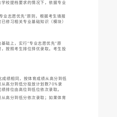
合学校提档要求的情况下，依据专业
专业志愿优先”原则，根据考生填报
取已修习相关专业基础知识（模块）
基础上，实行“专业志愿优先”原
时，按照考生排位择优录取。考生投
化成绩相同，按体育成绩从高分到低
从高分到低分投放计划数70%录
成绩排位由高位到低位依次录取。
绩从高分到低分依次录取；如果体育