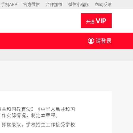
手机APP
官方微信
合作加盟
微信小程序
帮助反馈
VIP
开通
请登录
民共和国教育法》《中华人民共和国
工作实际情况，制定本章程。
、择优录取。学校招生工作接受学校