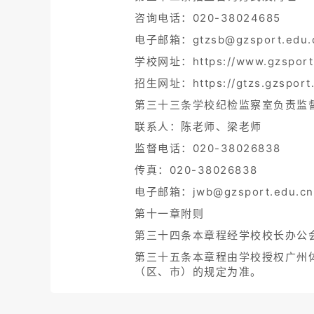
咨询电话：020-38024685
电子邮箱：gtzsb@gzsport.edu.
学校网址：https://www.gzsport.
招生网址：https://gtzs.gzsport.
第三十三条学校纪检监察室负责监
联系人：陈老师、梁老师
监督电话：020-38026838
传真：020-38026838
电子邮箱：jwb@gzsport.edu.cn
第十一章附则
第三十四条本章程经学校校长办公
第三十五条本章程由学校授权广州
（区、市）的规定为准。