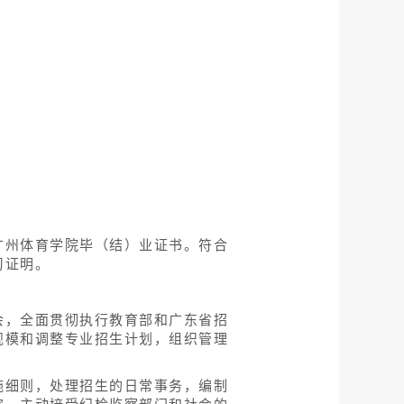
广州体育学院毕（结）业证书。符合
习证明。
会，全面贯彻执行教育部和广东省招
规模和调整专业招生计划，组织管理
施细则，处理招生的日常事务，编制