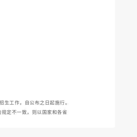
科招生工作，自公布之日起施行。
的规定不一致，则以国家和各省