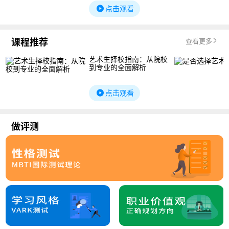
点击观看
课程推荐
查看更多
艺术生择校指南：从院校
到专业的全面解析
点击观看
做评测