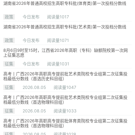
湖南省2026年普通高校招生高职专科批(体育类)第一次投档分数线
政策
今日发布
阅读量1017
湖南省2026年普通高校招生高职专科批(艺术类)第一次投档分数线
政策
今日发布
阅读量1071
8月6日9时至15时，江西省2026年高职（专科）缺额院校第一次网
上征集志愿
征集
今日发布
阅读量1031
高考丨广西2026年高职高专提前批艺术类院校专业组第二次征集投
档最低分数线（首选历史科目组）
征集
2026.08.05
阅读量1047
高考丨广西2026年高职高专提前批艺术类院校专业组第二次征集投
档最低分数线（首选物理科目组）
征集
2026.08.05
阅读量1033
高考丨广西2026年高职高专提前批体育类院校专业组第二次征集投
档最低分数线（首选物理科目组）
征集
2026.08.05
阅读量1028