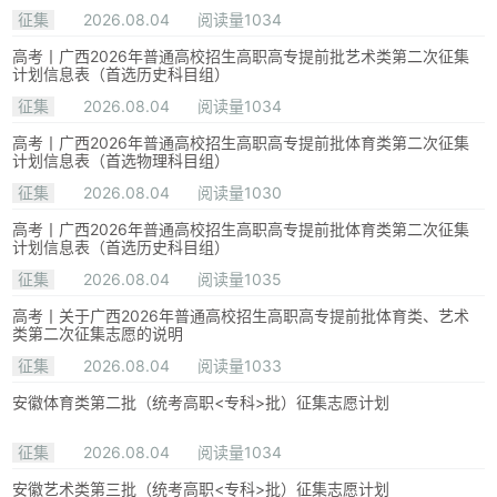
征集
2026.08.04
阅读量1034
高考丨广西2026年普通高校招生高职高专提前批艺术类第二次征集
计划信息表（首选历史科目组）
征集
2026.08.04
阅读量1034
高考丨广西2026年普通高校招生高职高专提前批体育类第二次征集
计划信息表（首选物理科目组）
征集
2026.08.04
阅读量1030
高考丨广西2026年普通高校招生高职高专提前批体育类第二次征集
计划信息表（首选历史科目组）
征集
2026.08.04
阅读量1035
高考丨关于广西2026年普通高校招生高职高专提前批体育类、艺术
类第二次征集志愿的说明
征集
2026.08.04
阅读量1033
安徽体育类第二批（统考高职<专科>批）征集志愿计划
征集
2026.08.04
阅读量1034
安徽艺术类第三批（统考高职<专科>批）征集志愿计划