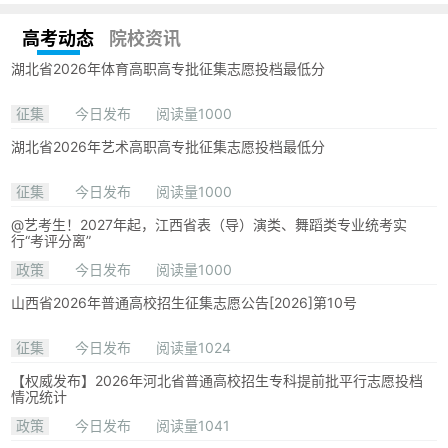
高考动态
院校资讯
湖北省2026年体育高职高专批征集志愿投档最低分
征集
今日发布
阅读量1000
湖北省2026年艺术高职高专批征集志愿投档最低分
征集
今日发布
阅读量1000
@艺考生！2027年起，江西省表（导）演类、舞蹈类专业统考实
行“考评分离”
政策
今日发布
阅读量1000
山西省2026年普通高校招生征集志愿公告[2026]第10号
征集
今日发布
阅读量1024
【权威发布】2026年河北省普通高校招生专科提前批平行志愿投档
情况统计
政策
今日发布
阅读量1041