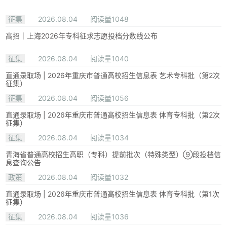
征集
2026.08.04
阅读量1048
高招｜上海2026年专科征求志愿投档分数线公布
征集
2026.08.04
阅读量1040
直通录取场 | 2026年重庆市普通高校招生信息表 艺术专科批（第2次
征集）
征集
2026.08.04
阅读量1056
直通录取场 | 2026年重庆市普通高校招生信息表 体育专科批（第2次
征集）
征集
2026.08.04
阅读量1034
青海省普通高校招生高职（专科）提前批次（特殊类型）⑨段投档信
息查询公告
政策
2026.08.04
阅读量1032
直通录取场 | 2026年重庆市普通高校招生信息表 体育专科批（第1次
征集）
征集
2026.08.04
阅读量1036