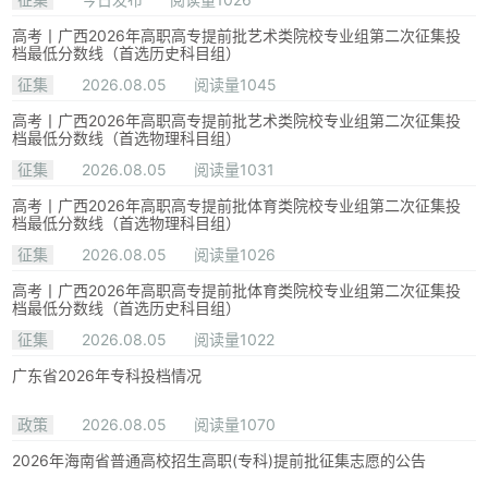
高考丨广西2026年高职高专提前批艺术类院校专业组第二次征集投
档最低分数线（首选历史科目组）
征集
2026.08.05
阅读量1045
高考丨广西2026年高职高专提前批艺术类院校专业组第二次征集投
档最低分数线（首选物理科目组）
征集
2026.08.05
阅读量1031
高考丨广西2026年高职高专提前批体育类院校专业组第二次征集投
档最低分数线（首选物理科目组）
征集
2026.08.05
阅读量1026
高考丨广西2026年高职高专提前批体育类院校专业组第二次征集投
档最低分数线（首选历史科目组）
征集
2026.08.05
阅读量1022
广东省2026年专科投档情况
政策
2026.08.05
阅读量1070
2026年海南省普通高校招生高职(专科)提前批征集志愿的公告