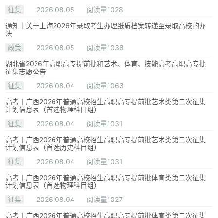
征集
2026.08.05
阅读量1028
通知｜关于上海2026年录取考生办理纸质档案转递至录取高校的办
法
政策
2026.08.05
阅读量1038
湖北省2026年高职高专提前批和艺术、体育、技能高考高职高专批
征集志愿公告
征集
2026.08.04
阅读量1063
高考丨广西2026年普通高校招生高职高专提前批艺术类第二次征集
计划信息表（首选物理科目组）
征集
2026.08.04
阅读量1031
高考丨广西2026年普通高校招生高职高专提前批艺术类第二次征集
计划信息表（首选历史科目组）
征集
2026.08.04
阅读量1031
高考丨广西2026年普通高校招生高职高专提前批体育类第二次征集
计划信息表（首选物理科目组）
征集
2026.08.04
阅读量1027
高考丨广西2026年普通高校招生高职高专提前批体育类第二次征集