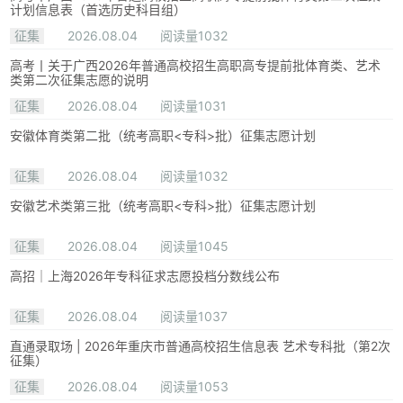
计划信息表（首选历史科目组）
征集
2026.08.04
阅读量1032
高考丨关于广西2026年普通高校招生高职高专提前批体育类、艺术
类第二次征集志愿的说明
征集
2026.08.04
阅读量1031
安徽体育类第二批（统考高职<专科>批）征集志愿计划
征集
2026.08.04
阅读量1032
安徽艺术类第三批（统考高职<专科>批）征集志愿计划
征集
2026.08.04
阅读量1045
高招｜上海2026年专科征求志愿投档分数线公布
征集
2026.08.04
阅读量1037
直通录取场 | 2026年重庆市普通高校招生信息表 艺术专科批（第2次
征集）
征集
2026.08.04
阅读量1053