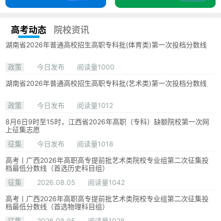
高考动态
院校资讯
湖南省2026年普通高校招生高职专科批(体育类)第一次投档分数线
政策
今日发布
阅读量1000
湖南省2026年普通高校招生高职专科批(艺术类)第一次投档分数线
政策
今日发布
阅读量1012
8月6日9时至15时，江西省2026年高职（专科）缺额院校第一次网
上征集志愿
征集
今日发布
阅读量1018
高考丨广西2026年高职高专提前批艺术类院校专业组第二次征集投
档最低分数线（首选历史科目组）
征集
2026.08.05
阅读量1042
高考丨广西2026年高职高专提前批艺术类院校专业组第二次征集投
档最低分数线（首选物理科目组）
征集
2026.08.05
阅读量1028