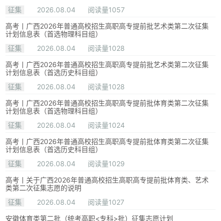
征集
2026.08.04
阅读量1057
高考丨广西2026年普通高校招生高职高专提前批艺术类第二次征集
计划信息表（首选物理科目组）
征集
2026.08.04
阅读量1028
高考丨广西2026年普通高校招生高职高专提前批艺术类第二次征集
计划信息表（首选历史科目组）
征集
2026.08.04
阅读量1028
高考丨广西2026年普通高校招生高职高专提前批体育类第二次征集
计划信息表（首选物理科目组）
征集
2026.08.04
阅读量1024
高考丨广西2026年普通高校招生高职高专提前批体育类第二次征集
计划信息表（首选历史科目组）
征集
2026.08.04
阅读量1029
高考丨关于广西2026年普通高校招生高职高专提前批体育类、艺术
类第二次征集志愿的说明
征集
2026.08.04
阅读量1027
安徽体育类第二批（统考高职<专科>批）征集志愿计划