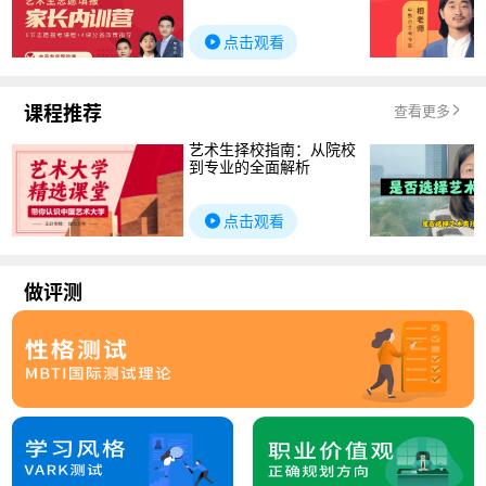
点击观看
课程推荐
查看更多
艺术生择校指南：从院校
到专业的全面解析
点击观看
做评测