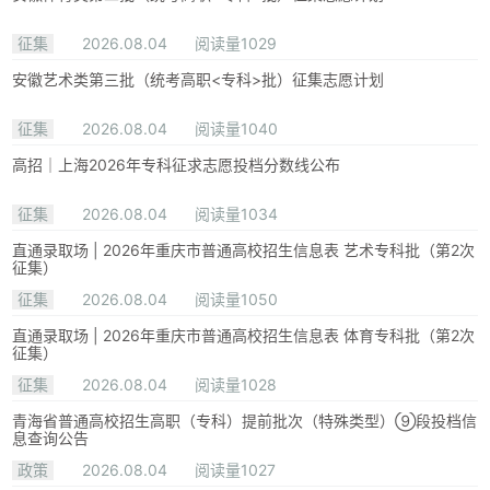
征集
2026.08.04
阅读量1029
安徽艺术类第三批（统考高职<专科>批）征集志愿计划
征集
2026.08.04
阅读量1040
高招｜上海2026年专科征求志愿投档分数线公布
征集
2026.08.04
阅读量1034
直通录取场 | 2026年重庆市普通高校招生信息表 艺术专科批（第2次
征集）
征集
2026.08.04
阅读量1050
直通录取场 | 2026年重庆市普通高校招生信息表 体育专科批（第2次
征集）
征集
2026.08.04
阅读量1028
青海省普通高校招生高职（专科）提前批次（特殊类型）⑨段投档信
息查询公告
政策
2026.08.04
阅读量1027