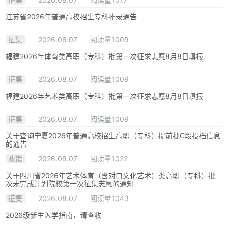
江苏省2026年普通高校招生专科补录通告
征集
2026.08.07
阅读量1009
福建2026年体育类高职（专科）批第一次征求志愿8月8日填报
征集
2026.08.07
阅读量1009
福建2026年艺术类高职（专科）批第一次征求志愿8月8日填报
征集
2026.08.07
阅读量1009
关于查询宁夏2026年普通高校招生高职（专科）提前批C段投档信息
的通告
政策
2026.08.07
阅读量1022
关于四川省2026年艺术体育（含对口文化艺术）类高职（专科）批
次未完成计划院校第一次征集志愿的通知
征集
2026.08.07
阅读量1043
2026级新生入学指南，请查收