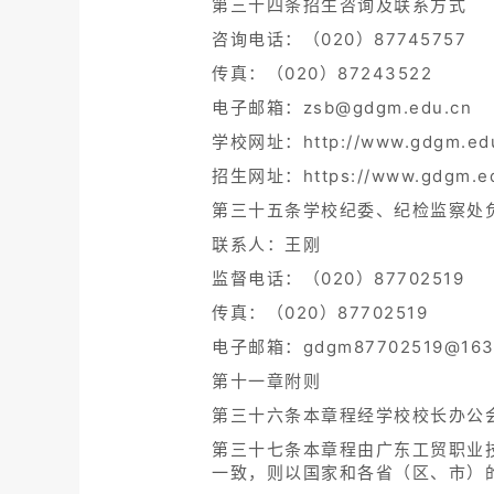
第三十四条招生咨询及联系方式
咨询电话：（020）87745757
传真：（020）87243522
电子邮箱：zsb@gdgm.edu.cn
学校网址：http://www.gdgm.edu
招生网址：https://www.gdgm.ed
第三十五条学校纪委、纪检监察处
联系人：王刚
监督电话：（020）87702519
传真：（020）87702519
电子邮箱：gdgm87702519@163
第十一章附则
第三十六条本章程经学校校长办公
第三十七条本章程由广东工贸职业
一致，则以国家和各省（区、市）