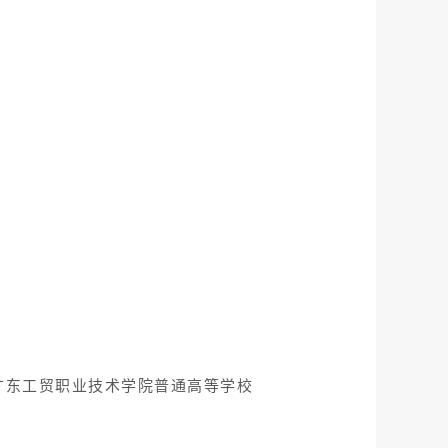
广东工贸职业技术学院普通高等学校