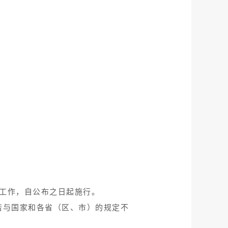
生工作，自公布之日起施行。
若与国家和各省（区、市）的规定不