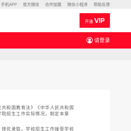
手机APP
官方微信
合作加盟
微信小程序
帮助反馈
VIP
开通
请登录
民共和国教育法》《中华人民共和国
学院招生工作实际情况，制定本章
、择优录取。学校招生工作接受学校