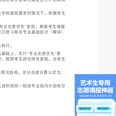
合学校提档要求的情况下，依据考生
专业志愿优先”原则，根据考生填报
取已修习相关专业基础知识（模块）
法执行。
基础上，实行“专业志愿优先”原
时，按照考生排位择优录取。当考生
序情况投档，总分合成计算公式为：
低调剂到同一院校专业组内计划有空