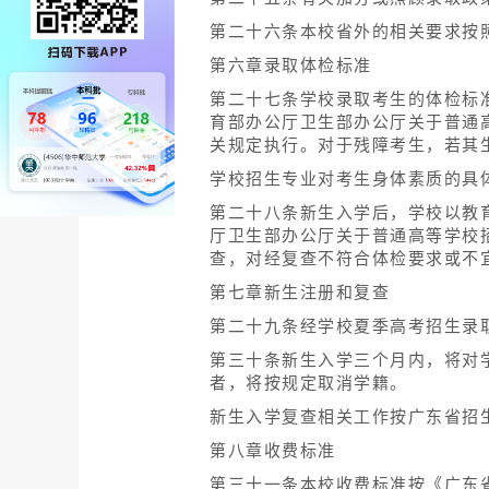
第二十六条本校省外的相关要求按
第六章录取体检标准
第二十七条学校录取考生的体检标
育部办公厅卫生部办公厅关于普通高
关规定执行。对于残障考生，若其
学校招生专业对考生身体素质的具
第二十八条新生入学后，学校以教
厅卫生部办公厅关于普通高等学校
查，对经复查不符合体检要求或不
第七章新生注册和复查
第二十九条经学校夏季高考招生录
第三十条新生入学三个月内，将对
者，将按规定取消学籍。
新生入学复查相关工作按广东省招
第八章收费标准
第三十一条本校收费标准按《广东