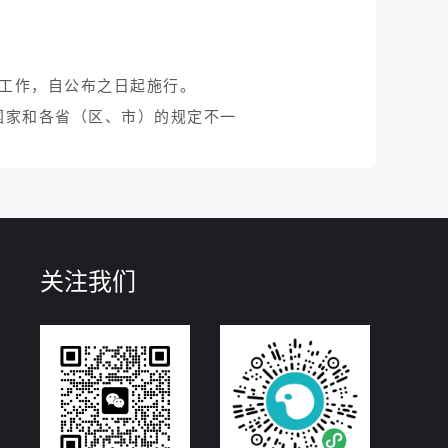
生工作，自公布之日起施行。
国家和各省（区、市）的规定不一
关注我们