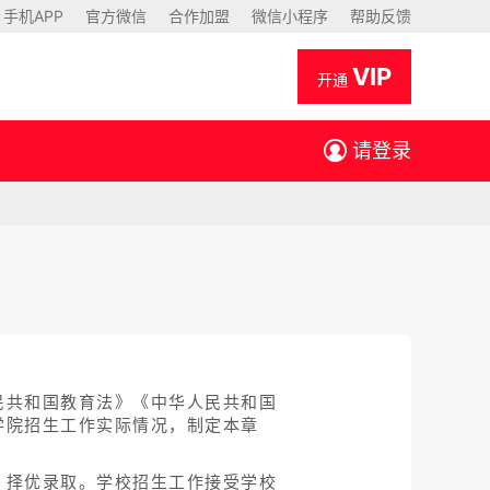
手机APP
官方微信
合作加盟
微信小程序
帮助反馈
VIP
开通
请登录
民共和国教育法》《中华人民共和国
学院招生工作实际情况，制定本章
、择优录取。学校招生工作接受学校