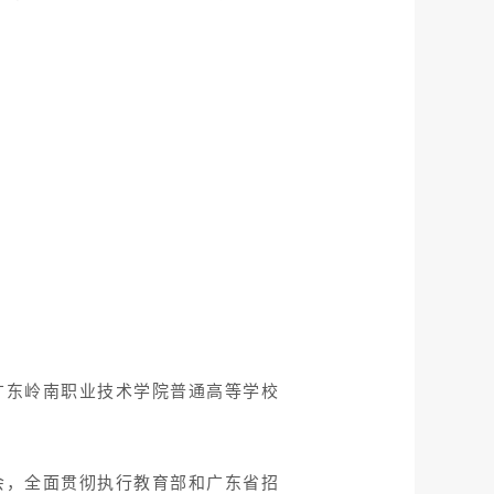
广东岭南职业技术学院普通高等学校
会，全面贯彻执行教育部和广东省招