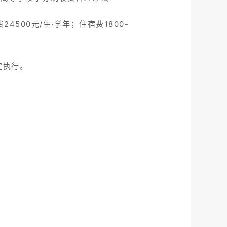
24500元/生·学年；住宿费1800-
定执行。