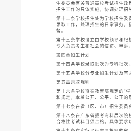
生委员会有关普通高校考试招生政
招生工作的具体实施，协调处理招
第十二条学校招生处为学校招生委
录取工作，处理招生的日常事务。
督。
第十三条学校设立由学校领导和纪
专人负责考生和社会的信访、申诉
第四章招生计划
第十四条学校录取批次为专科批次
第十五条学校分专业招生计划及有
第五章录取规则
第十六条学校遵循教育部规定的“
和规定，本着公开、公平、公正的
第十七条在省（区、市）招生委员
第十八条在广东省报考专科层次院
合格性考试科目须合格。具体要求
第十九条在实行平行志愿投档的省