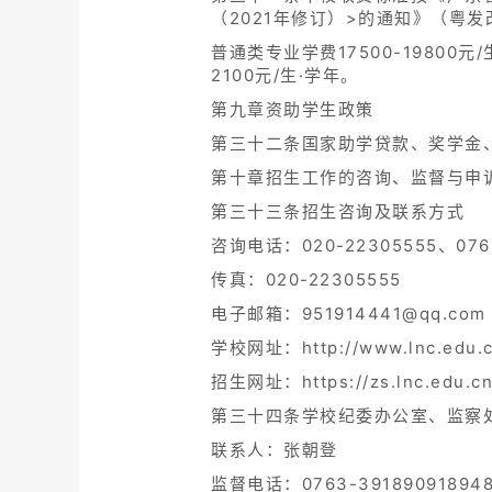
（2021年修订）>的通知》（粤发
普通类专业学费17500-19800元
2100元/生·学年。
第九章资助学生政策
第三十二条国家助学贷款、奖学金
第十章招生工作的咨询、监督与申
第三十三条招生咨询及联系方式
咨询电话：020-22305555、0763
传真：020-22305555
电子邮箱：951914441@qq.com
学校网址：http://www.lnc.edu.
招生网址：https://zs.lnc.edu.c
第三十四条学校纪委办公室、监察
联系人：张朝登
监督电话：0763-391890918948