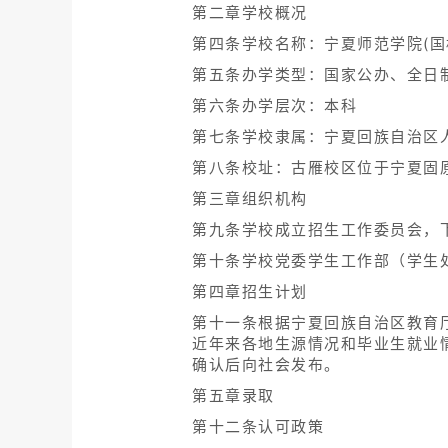
第二章学校概况
第四条学校名称：宁夏师范学院(国标
第五条办学类型：国家公办、全日
第六条办学层次：本科
第七条学校隶属：宁夏回族自治区
第八条校址：古雁校区位于宁夏固
第三章组织机构
第九条学校成立招生工作委员会，
第十条学校党委学生工作部（学生
第四章招生计划
第十一条根据宁夏回族自治区教育
近年来各地生源情况和毕业生就业
确认后向社会发布。
第五章录取
第十二条认可政策