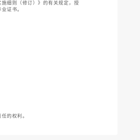
实施细则（修订）》的有关规定，授
毕业证书。
责任的权利。