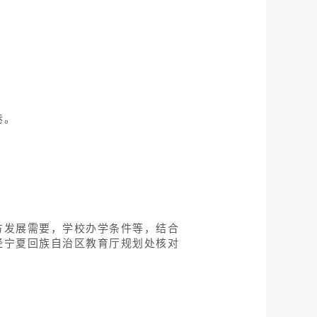
巷。
方发展需要，学校办学条件等，结合
经宁夏回族自治区教育厅规划处核对