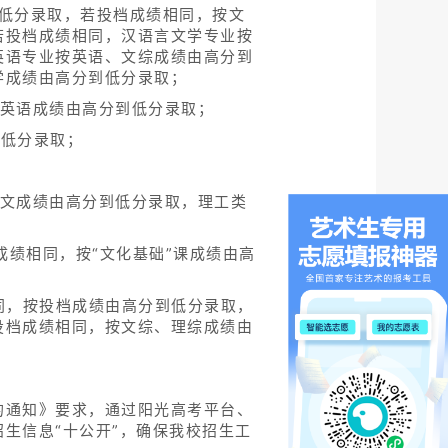
低分录取，若投档成绩相同，按文
若投档成绩相同，汉语言文学专业按
英语专业按英语、文综成绩由高分到
学成绩由高分到低分录取；
、英语成绩由高分到低分录取；
到低分录取；
语文成绩由高分到低分录取，理工类
成绩相同，按“文化基础”课成绩由高
同，按投档成绩由高分到低分录取，
投档成绩相同，按文综、理综成绩由
的通知》要求，通过阳光高考平台、
生信息“十公开”，确保我校招生工