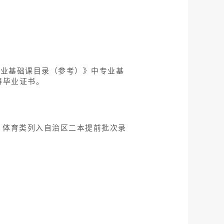
专业基础课目录（参考）》中专业基
得毕业证书。
；体育类列入自治区二本提前批次录