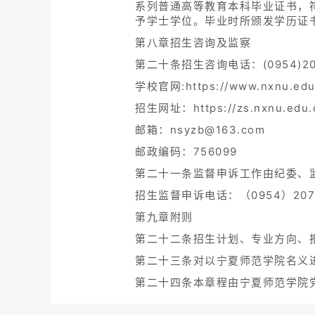
系列普通高等教育本科毕业证书，
予学士学位。毕业时所颁发学历证
第八章招生咨询及监察
第二十条招生咨询电话：(0954)207
学校官网:https://www.nxnu.edu
招生网址：https://zs.nxnu.edu.
邮箱：nsyzb@163.com
邮政编码：756099
第二十一条监督申诉工作由纪委、
招生监督申诉电话：（0954）207
第九章附则
第二十二条招生计划、专业方向、
第二十三条对以宁夏师范学院名义
第二十四条本章程由宁夏师范学院