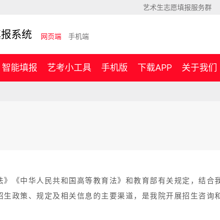
艺术生志愿填报服务群
填报系统
网页端
手机端
智能填报
艺考小工具
手机版
下载APP
关于我们
法》《中华人民共和国高等教育法》和教育部有关规定，结合
招生政策、规定及相关信息的主要渠道，是我院开展招生咨询