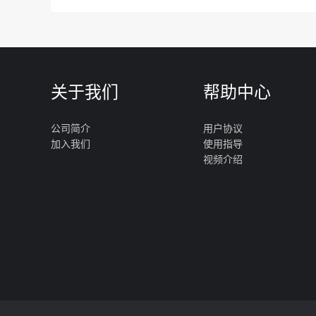
关于我们
帮助中心
公司简介
用户协议
加入我们
使用指导
视频介绍