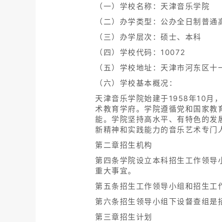
（一）学校名称：天津音乐学院
（二）办学类型：公办全日制普通
（三）办学层次：硕士、本科
（四）学校代码：10072
（五）学校地址：天津市河东区十
（六）学校基本概况：
天津音乐学院始建于1958年10
术教育学府。学院遵循党和国家教
能。学院坚持高水平、有特色的发
新精神和实践能力的音乐艺术专门
第二章招生机构
第四条学院设立本科招生工作领导
重大事宜。
第五条招生工作领导小组和招生工
第六条招生领导小组下设督查组是
第三章招生计划