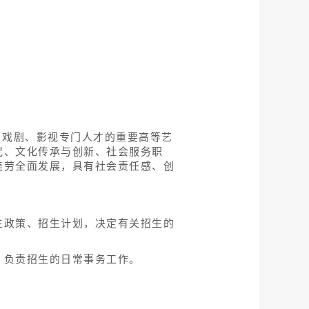
蹈、戏剧、影视专门人才的重要高等艺
究、文化传承与创新、社会服务职
美劳全面发展，具有社会责任感、创
生政策、招生计划，决定有关招生的
，负责招生的日常事务工作。