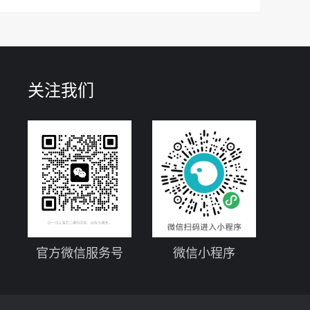
关注我们
官方微信服务号
微信小程序