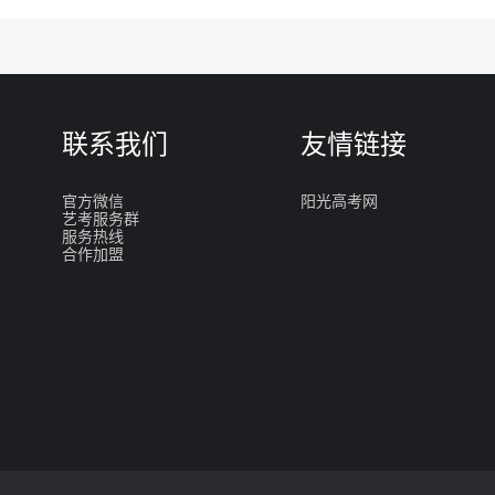
联系我们
友情链接
官方微信
阳光高考网
艺考服务群
服务热线
合作加盟