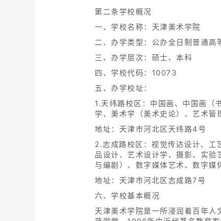
第二条学校概况
一、学校名称：天津美术学院
二、办学类型：公办全日制普通高
三、办学层次：硕士、本科
四、学校代码：10073
五、办学校址：
1.天纬路校区：中国画、中国画
学、美术学（美术史论）、艺术管
地址：天津市河北区天纬路4号
2.志成路校区：视觉传达设计、
品设计、艺术设计学、摄影、实验
与编剧）、数字媒体艺术、数字媒
地址：天津市河北区志成路7号
六、学校基本概况
天津美术学院是一所浸润着百年人