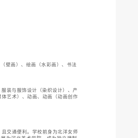
画（壁画）、绘画（水彩画）、书法
、服装与服饰设计（染织设计）、产
媒体艺术）、动画、动画（动画创作
。
，且交通便利。学校前身为北洋女师