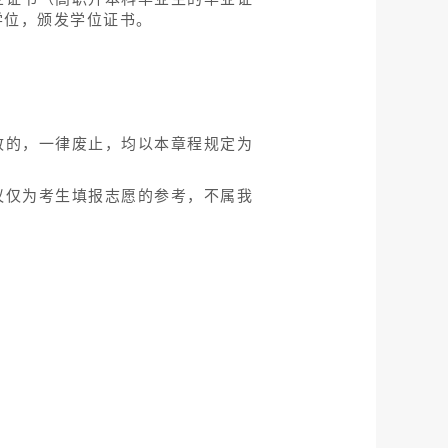
学位，颁发学位证书。
致的，一律废止，均以本章程规定为
议仅为考生填报志愿的参考，不属我