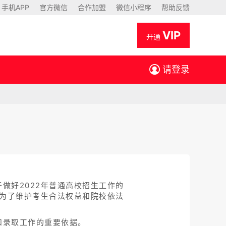
手机APP
官方微信
合作加盟
微信小程序
帮助反馈
VIP
开通
请登录
做好2022年普通高校招生工作的
，为了维护考生合法权益和院校依法
和录取工作的重要依据。