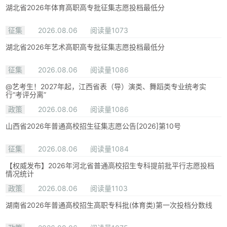
湖北省2026年体育高职高专批征集志愿投档最低分
征集
2026.08.06
阅读量1073
湖北省2026年艺术高职高专批征集志愿投档最低分
征集
2026.08.06
阅读量1086
@艺考生！2027年起，江西省表（导）演类、舞蹈类专业统考实
行“考评分离”
政策
2026.08.06
阅读量1086
山西省2026年普通高校招生征集志愿公告[2026]第10号
征集
2026.08.06
阅读量1084
【权威发布】2026年河北省普通高校招生专科提前批平行志愿投档
情况统计
政策
2026.08.06
阅读量1103
湖南省2026年普通高校招生高职专科批(体育类)第一次投档分数线