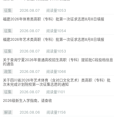
征集
2026.08.07
阅读量1053
福建2026年体育类高职（专科）批第一次征求志愿8月8日填报
征集
2026.08.07
阅读量1054
福建2026年艺术类高职（专科）批第一次征求志愿8月8日填报
征集
2026.08.07
阅读量1053
关于查询宁夏2026年普通高校招生高职（专科）提前批C段投档信息
的通告
政策
2026.08.07
阅读量1066
关于四川省2026年艺术体育（含对口文化艺术）类高职（专科）批
次未完成计划院校第一次征集志愿的通知
征集
2026.08.07
阅读量1101
2026级新生入学指南，请查收
解读
2026.08.06
阅读量1156