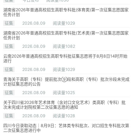
湖南省2026年普通高校招生高职专科批(体育类)第一次征集志愿国家
任务计划
征集
2026.08.09
阅读量1029
湖南省2026年普通高校招生高职专科批(艺术类)第一次征集志愿国家
任务计划
征集
2026.08.09
阅读量1082
云南2026年普通高校招生高职专科批征集志愿将于8月8日14时开始
进行
征集
2026.08.09
阅读量1029
青海关于高职（专科）提前批次⑨段和高职（专科）批次⑩段未完成
计划征集志愿的公告
征集
2026.08.09
阅读量1025
关于四川省2026年艺术体育（含对口文化艺术）类高职（专科）批
次未完成计划院校第二次征集志愿的通知
征集
2026.08.09
阅读量1028
四川今日录取动态｜8月9日：艺体类专科批次、对口招生专科批次第
二次征集志愿进行中