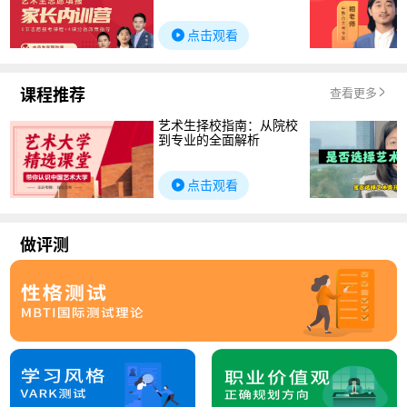
点击观看
课程推荐
查看更多
艺术生择校指南：从院校
到专业的全面解析
点击观看
做评测