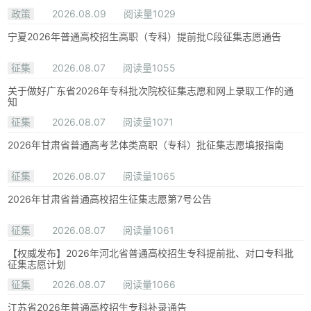
政策
2026.08.09
阅读量1029
宁夏2026年普通高校招生高职（专科）提前批C段征集志愿通告
征集
2026.08.07
阅读量1055
关于做好广东省2026年专科批次院校征集志愿和网上录取工作的通
知
征集
2026.08.07
阅读量1071
2026年甘肃省普通高考艺体类高职（专科）批征集志愿填报指南
征集
2026.08.07
阅读量1065
2026年甘肃省普通高校招生征集志愿第7号公告
征集
2026.08.07
阅读量1061
【权威发布】2026年河北省普通高校招生专科提前批、对口专科批
征集志愿计划
征集
2026.08.07
阅读量1066
江苏省2026年普通高校招生专科补录通告