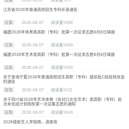
江苏省2026年普通高校招生专科补录通告
征集
2026.08.07
阅读量1009
福建2026年体育类高职（专科）批第一次征求志愿8月8日填报
征集
2026.08.07
阅读量1009
福建2026年艺术类高职（专科）批第一次征求志愿8月8日填报
征集
2026.08.07
阅读量1009
关于查询宁夏2026年普通高校招生高职（专科）提前批C段投档信息
的通告
政策
2026.08.07
阅读量1022
关于四川省2026年艺术体育（含对口文化艺术）类高职（专科）批
次未完成计划院校第一次征集志愿的通知
征集
2026.08.07
阅读量1043
2026级新生入学指南，请查收