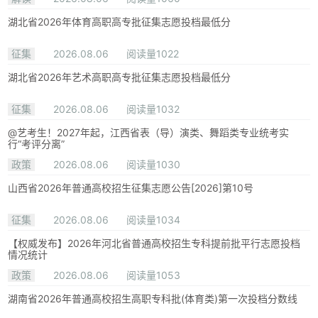
湖北省2026年体育高职高专批征集志愿投档最低分
征集
2026.08.06
阅读量1022
湖北省2026年艺术高职高专批征集志愿投档最低分
征集
2026.08.06
阅读量1032
@艺考生！2027年起，江西省表（导）演类、舞蹈类专业统考实
行“考评分离”
政策
2026.08.06
阅读量1030
山西省2026年普通高校招生征集志愿公告[2026]第10号
征集
2026.08.06
阅读量1034
【权威发布】2026年河北省普通高校招生专科提前批平行志愿投档
情况统计
政策
2026.08.06
阅读量1053
湖南省2026年普通高校招生高职专科批(体育类)第一次投档分数线