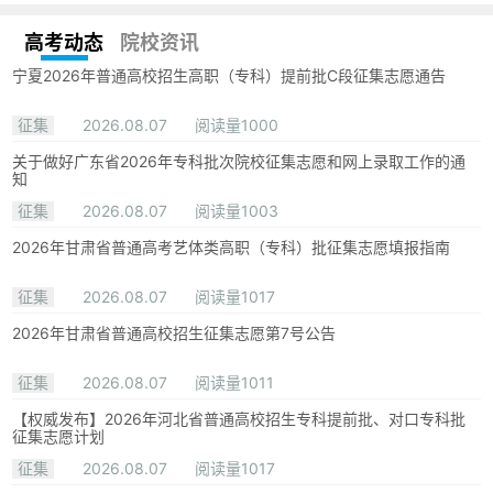
高考动态
院校资讯
宁夏2026年普通高校招生高职（专科）提前批C段征集志愿通告
征集
2026.08.07
阅读量1000
关于做好广东省2026年专科批次院校征集志愿和网上录取工作的通
知
征集
2026.08.07
阅读量1003
2026年甘肃省普通高考艺体类高职（专科）批征集志愿填报指南
征集
2026.08.07
阅读量1017
2026年甘肃省普通高校招生征集志愿第7号公告
征集
2026.08.07
阅读量1011
【权威发布】2026年河北省普通高校招生专科提前批、对口专科批
征集志愿计划
征集
2026.08.07
阅读量1017