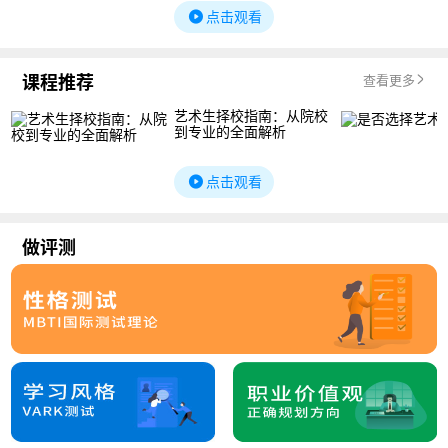
点击观看
课程推荐
查看更多
艺术生择校指南：从院校
到专业的全面解析
点击观看
做评测