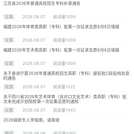
江苏省2026年普通高校招生专科补录通告
征集
2026.08.07
阅读量1009
福建2026年体育类高职（专科）批第一次征求志愿8月8日填报
征集
2026.08.07
阅读量1009
福建2026年艺术类高职（专科）批第一次征求志愿8月8日填报
征集
2026.08.07
阅读量1009
关于查询宁夏2026年普通高校招生高职（专科）提前批C段投档信息
的通告
政策
2026.08.07
阅读量1022
关于四川省2026年艺术体育（含对口文化艺术）类高职（专科）批
次未完成计划院校第一次征集志愿的通知
征集
2026.08.07
阅读量1043
2026级新生入学指南，请查收
解读
2026.08.06
阅读量1060