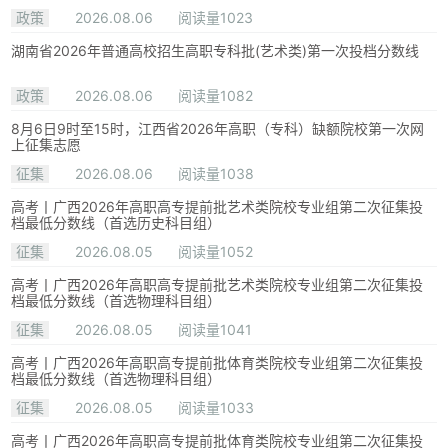
政策
2026.08.06
阅读量1023
湖南省2026年普通高校招生高职专科批(艺术类)第一次投档分数线
政策
2026.08.06
阅读量1082
8月6日9时至15时，江西省2026年高职（专科）缺额院校第一次网
上征集志愿
征集
2026.08.06
阅读量1038
高考丨广西2026年高职高专提前批艺术类院校专业组第二次征集投
档最低分数线（首选历史科目组）
征集
2026.08.05
阅读量1052
高考丨广西2026年高职高专提前批艺术类院校专业组第二次征集投
档最低分数线（首选物理科目组）
征集
2026.08.05
阅读量1041
高考丨广西2026年高职高专提前批体育类院校专业组第二次征集投
档最低分数线（首选物理科目组）
征集
2026.08.05
阅读量1033
高考丨广西2026年高职高专提前批体育类院校专业组第二次征集投