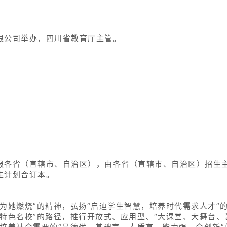
限公司举办，四川省教育厅主管。
报各省（直辖市、自治区），由各省（直辖市、自治区）招生
生计划合订本。
为她燃烧”的精神，弘扬“启迪学生智慧，培养时代需求人才”的
，特色名校”的路径，推行开放式、应用型、“大课堂、大舞台