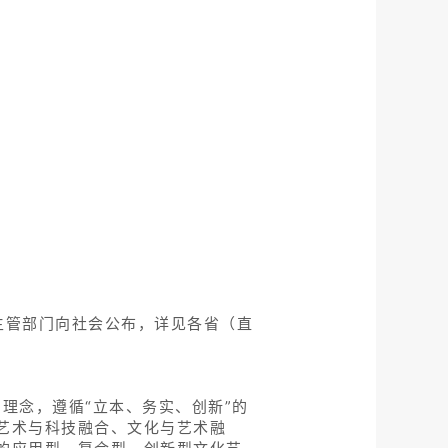
主管部门向社会公布，详见各省（直
理念，遵循“立本、务实、创新”的
、艺术与科技融合、文化与艺术融