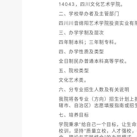
14043，四川文化艺术学院。
二、学校举办者及主管部门
四川川音绵阳艺术学院投资实业有
三、办学学制及层次
四年制本科；三年制专科。
四、办学性质及类型
全日制民办普通本科高等学校。
五、院校类型
文化艺术类。
六、分专业招生人数及有关说明
我院将各专业（方向）招生计划上
辖市、自治区）志愿填报指南或招
七、培养目标
学院秉承“给自己一个目标，让生命
校训，坚持“质量立校，人才强校