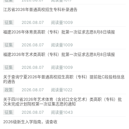
江苏省2026年普通高校招生专科补录通告
征集
2026.08.07
阅读量1009
福建2026年体育类高职（专科）批第一次征求志愿8月8日填报
征集
2026.08.07
阅读量1009
福建2026年艺术类高职（专科）批第一次征求志愿8月8日填报
征集
2026.08.07
阅读量1009
关于查询宁夏2026年普通高校招生高职（专科）提前批C段投档信息
的通告
政策
2026.08.07
阅读量1022
关于四川省2026年艺术体育（含对口文化艺术）类高职（专科）批
次未完成计划院校第一次征集志愿的通知
征集
2026.08.07
阅读量1043
2026级新生入学指南，请查收