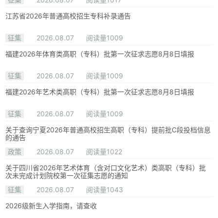
江苏省2026年普通高校招生专科补录通告
征集
2026.08.07
阅读量1009
福建2026年体育类高职（专科）批第一次征求志愿8月8日填报
征集
2026.08.07
阅读量1009
福建2026年艺术类高职（专科）批第一次征求志愿8月8日填报
征集
2026.08.07
阅读量1009
关于查询宁夏2026年普通高校招生高职（专科）提前批C段投档信息
的通告
政策
2026.08.07
阅读量1022
关于四川省2026年艺术体育（含对口文化艺术）类高职（专科）批
次未完成计划院校第一次征集志愿的通知
征集
2026.08.07
阅读量1043
2026级新生入学指南，请查收