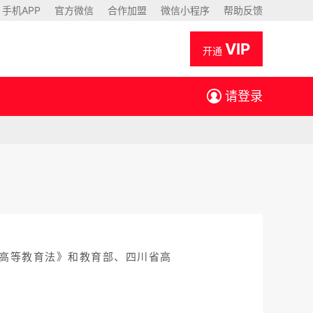
手机APP
官方微信
合作加盟
微信小程序
帮助反馈
VIP
开通
请登录
国高等教育法》和教育部、四川省高