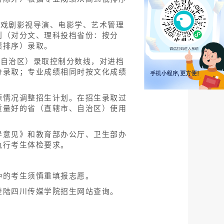
、戏剧影视导演、电影学、艺术管理
则（对分文、理科投档省份：按分
绩排序）录取。
、自治区）录取控制分数线，对进档
分录取；专业成绩相同时按文化成绩
源情况调整招生计划。在招生录取过
质量好的省（直辖市、自治区）使用
导意见》和教育部办公厅、卫生部办
执行考生体检要求。
种的考生须慎重填报志愿。
登陆四川传媒学院招生网站查询。