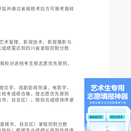
参加并通过省级统考后方可报考我校
艺术管理、影视技术、影视摄影与
化成绩需达到四川省录取控制分数
，我校对进档考生按志愿优先原则，
视文学、戏剧影视导演、电影学、
业校考成绩合格，按志愿优先原则
辖市、自治区），按综合成绩排序录
（直辖市、自治区）录取控制分数
份除外）根据专业成绩从高到低排序