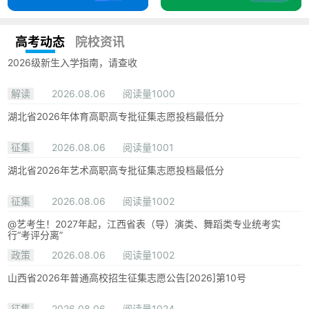
高考动态
院校资讯
2026级新生入学指南，请查收
解读
2026.08.06
阅读量1000
湖北省2026年体育高职高专批征集志愿投档最低分
征集
2026.08.06
阅读量1001
湖北省2026年艺术高职高专批征集志愿投档最低分
征集
2026.08.06
阅读量1002
@艺考生！2027年起，江西省表（导）演类、舞蹈类专业统考实
行“考评分离”
政策
2026.08.06
阅读量1002
山西省2026年普通高校招生征集志愿公告[2026]第10号
征集
2026.08.06
阅读量1024