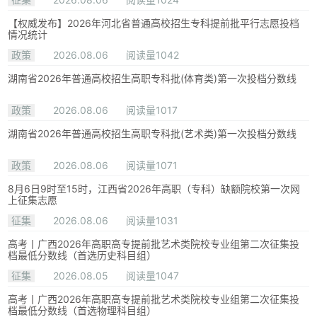
【权威发布】2026年河北省普通高校招生专科提前批平行志愿投档
情况统计
政策
2026.08.06
阅读量1042
湖南省2026年普通高校招生高职专科批(体育类)第一次投档分数线
政策
2026.08.06
阅读量1017
湖南省2026年普通高校招生高职专科批(艺术类)第一次投档分数线
政策
2026.08.06
阅读量1071
8月6日9时至15时，江西省2026年高职（专科）缺额院校第一次网
上征集志愿
征集
2026.08.06
阅读量1031
高考丨广西2026年高职高专提前批艺术类院校专业组第二次征集投
档最低分数线（首选历史科目组）
征集
2026.08.05
阅读量1047
高考丨广西2026年高职高专提前批艺术类院校专业组第二次征集投
档最低分数线（首选物理科目组）