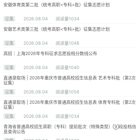
安徽体育类第二批（统考高职<专科>批）征集志愿计划
征集
2026.08.04
阅读量1034
安徽艺术类第三批（统考高职<专科>批）征集志愿计划
征集
2026.08.04
阅读量1048
高招｜上海2026年专科征求志愿投档分数线公布
征集
2026.08.04
阅读量1040
直通录取场 | 2026年重庆市普通高校招生信息表 艺术专科批（第2次
征集）
征集
2026.08.04
阅读量1056
直通录取场 | 2026年重庆市普通高校招生信息表 体育专科批（第2次
征集）
征集
2026.08.04
阅读量1034
青海省普通高校招生高职（专科）提前批次（特殊类型）⑨段投档信
息查询公告