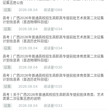
征集志愿公告
征集
2026.08.04
阅读量1068
高考丨广西2026年普通高校招生高职高专提前批艺术类第二次征集
计划信息表（首选物理科目组）
征集
2026.08.04
阅读量1034
高考丨广西2026年普通高校招生高职高专提前批艺术类第二次征集
计划信息表（首选历史科目组）
征集
2026.08.04
阅读量1034
高考丨广西2026年普通高校招生高职高专提前批体育类第二次征集
计划信息表（首选物理科目组）
征集
2026.08.04
阅读量1030
高考丨广西2026年普通高校招生高职高专提前批体育类第二次征集
计划信息表（首选历史科目组）
征集
2026.08.04
阅读量1035
高考丨关于广西2026年普通高校招生高职高专提前批体育类、艺术
类第二次征集志愿的说明
征集
2026.08.04
阅读量1033