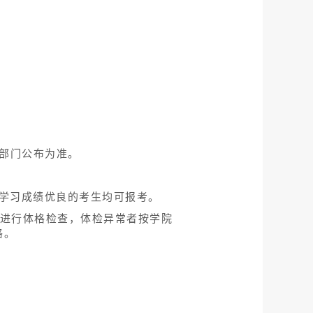
管部门公布为准。
学习成绩优良的考生均可报考。
需进行体格检查，体检异常者按学院
格。