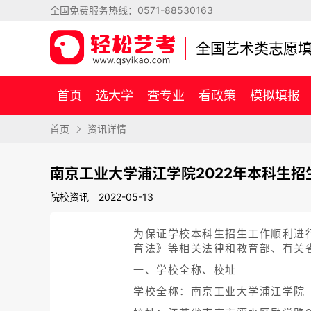
全国免费服务热线：
0571-88530163
全国艺术类志愿
首页
选大学
查专业
看政策
模拟填报
首页
资讯详情
南京工业大学浦江学院2022年本科生招
院校资讯
2022-05-13
为保证学校本科生招生工作顺利进
育法》等相关法律和教育部、有关
一、学校全称、校址
学校全称：南京工业大学浦江学院