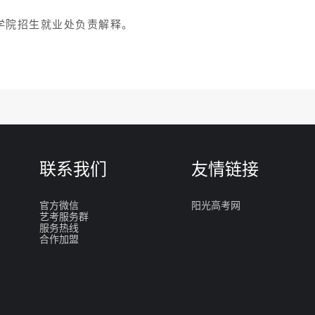
学院招生就业处负责解释。
联系我们
友情链接
官方微信
阳光高考网
艺考服务群
服务热线
合作加盟