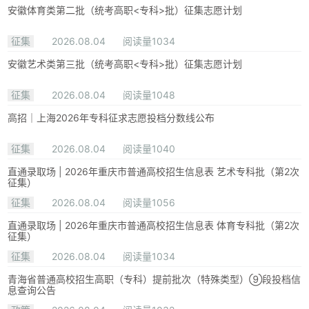
安徽体育类第二批（统考高职<专科>批）征集志愿计划
征集
2026.08.04
阅读量1034
安徽艺术类第三批（统考高职<专科>批）征集志愿计划
征集
2026.08.04
阅读量1048
高招｜上海2026年专科征求志愿投档分数线公布
征集
2026.08.04
阅读量1040
直通录取场 | 2026年重庆市普通高校招生信息表 艺术专科批（第2次
征集）
征集
2026.08.04
阅读量1056
直通录取场 | 2026年重庆市普通高校招生信息表 体育专科批（第2次
征集）
征集
2026.08.04
阅读量1034
青海省普通高校招生高职（专科）提前批次（特殊类型）⑨段投档信
息查询公告