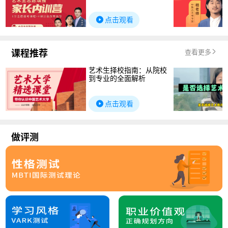
点击观看
课程推荐
查看更多
艺术生择校指南：从院校
到专业的全面解析
点击观看
做评测