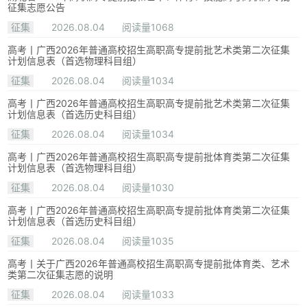
征集志愿公告
征集
2026.08.04
阅读量1068
高考丨广西2026年普通高校招生高职高专提前批艺术类第二次征集
计划信息表（首选物理科目组）
征集
2026.08.04
阅读量1034
高考丨广西2026年普通高校招生高职高专提前批艺术类第二次征集
计划信息表（首选历史科目组）
征集
2026.08.04
阅读量1034
高考丨广西2026年普通高校招生高职高专提前批体育类第二次征集
计划信息表（首选物理科目组）
征集
2026.08.04
阅读量1030
高考丨广西2026年普通高校招生高职高专提前批体育类第二次征集
计划信息表（首选历史科目组）
征集
2026.08.04
阅读量1035
高考丨关于广西2026年普通高校招生高职高专提前批体育类、艺术
类第二次征集志愿的说明
征集
2026.08.04
阅读量1033