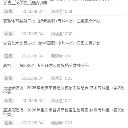
类第二次征集志愿的说明
征集
2026.08.04
阅读量1028
安徽体育类第二批（统考高职<专科>批）征集志愿计划
征集
2026.08.04
阅读量1030
安徽艺术类第三批（统考高职<专科>批）征集志愿计划
征集
2026.08.04
阅读量1041
高招｜上海2026年专科征求志愿投档分数线公布
征集
2026.08.04
阅读量1035
直通录取场 | 2026年重庆市普通高校招生信息表 艺术专科批（第2次
征集）
征集
2026.08.04
阅读量1051
直通录取场 | 2026年重庆市普通高校招生信息表 体育专科批（第2次
征集）
征集
2026.08.04
阅读量1029