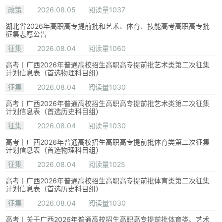
政策
2026.08.05
阅读量1037
湖北省2026年高职高专提前批和艺术、体育、技能高考高职高专批
征集志愿公告
征集
2026.08.04
阅读量1060
高考丨广西2026年普通高校招生高职高专提前批艺术类第二次征集
计划信息表（首选物理科目组）
征集
2026.08.04
阅读量1030
高考丨广西2026年普通高校招生高职高专提前批艺术类第二次征集
计划信息表（首选历史科目组）
征集
2026.08.04
阅读量1030
高考丨广西2026年普通高校招生高职高专提前批体育类第二次征集
计划信息表（首选物理科目组）
征集
2026.08.04
阅读量1025
高考丨广西2026年普通高校招生高职高专提前批体育类第二次征集
计划信息表（首选历史科目组）
征集
2026.08.04
阅读量1030
高考丨关于广西2026年普通高校招生高职高专提前批体育类、艺术