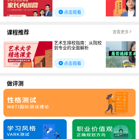
点击观看
课程推荐
查看更多
艺术生择校指南：从院校
到专业的全面解析
点击观看
做评测