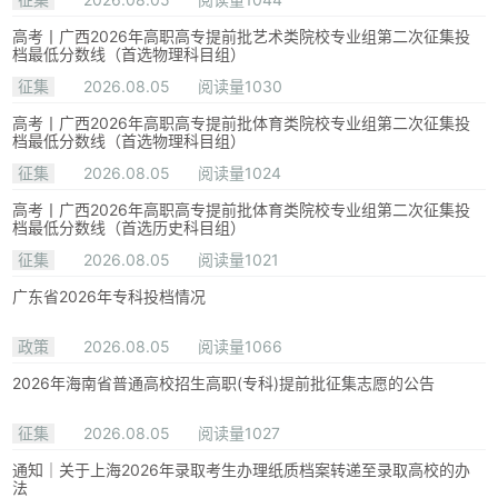
高考丨广西2026年高职高专提前批艺术类院校专业组第二次征集投
档最低分数线（首选物理科目组）
征集
2026.08.05
阅读量1030
高考丨广西2026年高职高专提前批体育类院校专业组第二次征集投
档最低分数线（首选物理科目组）
征集
2026.08.05
阅读量1024
高考丨广西2026年高职高专提前批体育类院校专业组第二次征集投
档最低分数线（首选历史科目组）
征集
2026.08.05
阅读量1021
广东省2026年专科投档情况
政策
2026.08.05
阅读量1066
2026年海南省普通高校招生高职(专科)提前批征集志愿的公告
征集
2026.08.05
阅读量1027
通知｜关于上海2026年录取考生办理纸质档案转递至录取高校的办
法