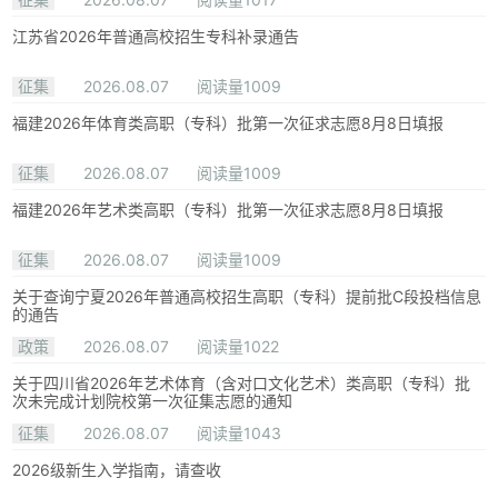
江苏省2026年普通高校招生专科补录通告
征集
2026.08.07
阅读量1009
福建2026年体育类高职（专科）批第一次征求志愿8月8日填报
征集
2026.08.07
阅读量1009
福建2026年艺术类高职（专科）批第一次征求志愿8月8日填报
征集
2026.08.07
阅读量1009
关于查询宁夏2026年普通高校招生高职（专科）提前批C段投档信息
的通告
政策
2026.08.07
阅读量1022
关于四川省2026年艺术体育（含对口文化艺术）类高职（专科）批
次未完成计划院校第一次征集志愿的通知
征集
2026.08.07
阅读量1043
2026级新生入学指南，请查收