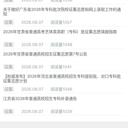
关于做好广东省2026年专科批次院校征集志愿和网上录取工作的通
知
征集
2026.08.07
阅读量1057
2026年甘肃省普通高考艺体类高职（专科）批征集志愿填报指南
征集
2026.08.07
阅读量1048
2026年甘肃省普通高校招生征集志愿第7号公告
征集
2026.08.07
阅读量1041
【权威发布】2026年河北省普通高校招生专科提前批、对口专科批
征集志愿计划
征集
2026.08.07
阅读量1046
江苏省2026年普通高校招生专科补录通告
征集
2026.08.07
阅读量1039