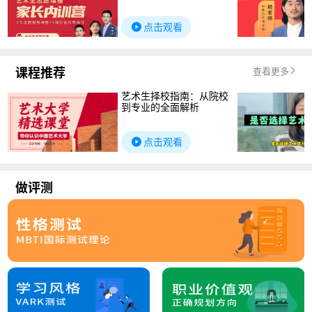
点击观看
课程推荐
查看更多
艺术生择校指南：从院校
到专业的全面解析
点击观看
做评测