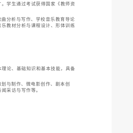
才。学生通过考试获得国家《教师资
歌曲分析与写作、学校音乐教育导论
音乐教材分析与课程设计、形体训练
本理论、基础知识和基本技能，具备
策划与制作、微电影创作、剧本创
新闻采访与写作等。