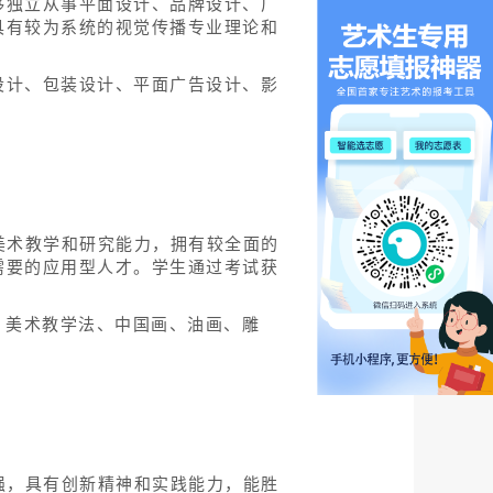
够独立从事平面设计、品牌设计、广
具有较为系统的视觉传播专业理论和
设计、包装设计、平面广告设计、影
美术教学和研究能力，拥有较全面的
需要的应用型人才。学生通过考试获
、美术教学法、中国画、油画、雕
强，具有创新精神和实践能力，能胜