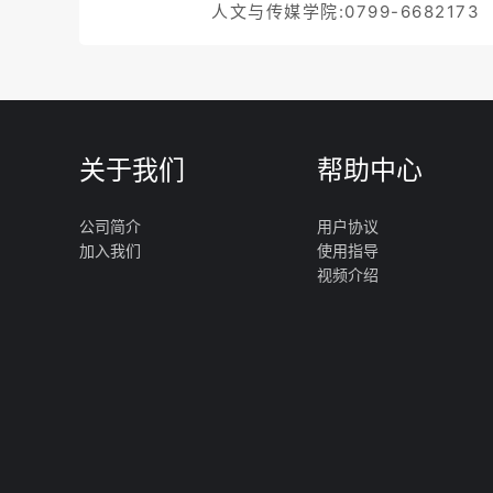
人文与传媒学院:0799-6682173
关于我们
帮助中心
公司简介
用户协议
加入我们
使用指导
视频介绍