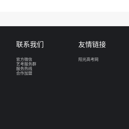
联系我们
友情链接
官方微信
阳光高考网
艺考服务群
服务热线
合作加盟