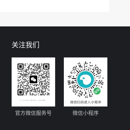
关注我们
官方微信服务号
微信小程序