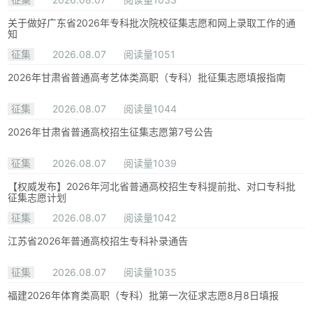
关于做好广东省2026年专科批次院校征集志愿和网上录取工作的通
知
征集
2026.08.07
阅读量1051
2026年甘肃省普通高考艺体类高职（专科）批征集志愿填报指南
征集
2026.08.07
阅读量1044
2026年甘肃省普通高校招生征集志愿第7号公告
征集
2026.08.07
阅读量1039
【权威发布】2026年河北省普通高校招生专科提前批、对口专科批
征集志愿计划
征集
2026.08.07
阅读量1042
江苏省2026年普通高校招生专科补录通告
征集
2026.08.07
阅读量1035
福建2026年体育类高职（专科）批第一次征求志愿8月8日填报