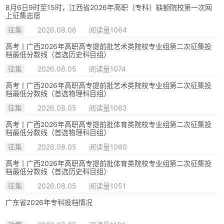
8月6日9时至15时，江西省2026年高职（专科）缺额院校第一次网
上征集志愿
征集
2026.08.06
阅读量1064
高考丨广西2026年高职高专提前批艺术类院校专业组第二次征集投
档最低分数线（首选历史科目组）
征集
2026.08.05
阅读量1074
高考丨广西2026年高职高专提前批艺术类院校专业组第二次征集投
档最低分数线（首选物理科目组）
征集
2026.08.05
阅读量1063
高考丨广西2026年高职高专提前批体育类院校专业组第二次征集投
档最低分数线（首选物理科目组）
征集
2026.08.05
阅读量1060
高考丨广西2026年高职高专提前批体育类院校专业组第二次征集投
档最低分数线（首选历史科目组）
征集
2026.08.05
阅读量1051
广东省2026年专科投档情况