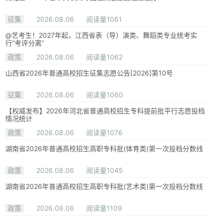
征集
2026.08.06
阅读量1061
@艺考生！2027年起，江西省表（导）演类、舞蹈类专业统考实
行“考评分离”
政策
2026.08.06
阅读量1062
山西省2026年普通高校招生征集志愿公告[2026]第10号
征集
2026.08.06
阅读量1060
【权威发布】2026年河北省普通高校招生专科提前批平行志愿投档
情况统计
政策
2026.08.06
阅读量1076
湖南省2026年普通高校招生高职专科批(体育类)第一次投档分数线
政策
2026.08.06
阅读量1045
湖南省2026年普通高校招生高职专科批(艺术类)第一次投档分数线
政策
2026.08.06
阅读量1109