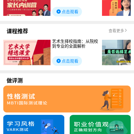
点击观看
课程推荐
查看更多
艺术生择校指南：从院校
到专业的全面解析
点击观看
做评测