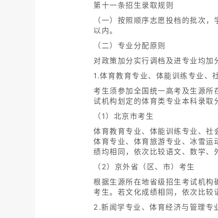
第十一条招生录取规则
（一）按照顺序志愿投档的批次，学
以内。
（二）专业分配原则
对政策加分实行调档及进专业均加
1.体育教育专业、体能训练专业
考生须参加全国统一高考及生源所
试机构划定的体育类专业本科录取
（1）北京市考生
体育教育专业、体能训练专业、社
体育专业、体育旅游专业、冰雪运
绩均相同，依次比较语文、数学、
（2）京外省（区、市）考生
根据生源所在地省级招生考试机构
考生。若文化成绩相同，依次比较
2.新闻学专业、体育经济与管理