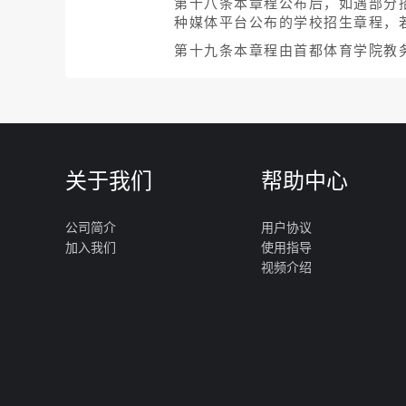
第十八条本章程公布后，如遇部分
种媒体平台公布的学校招生章程，
第十九条本章程由首都体育学院教
关于我们
帮助中心
公司简介
用户协议
加入我们
使用指导
视频介绍