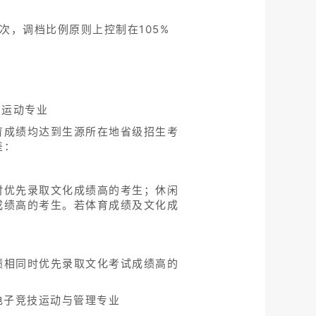
次，调档比例原则上控制在105%
雪运动专业
育成绩均达到生源所在地省级招生考
差：
时优先录取文化成绩高的考生；休闲
成绩高的考生。若体育成绩及文化成
绩相同时优先录取文化考试成绩高的
电子竞技运动与管理专业