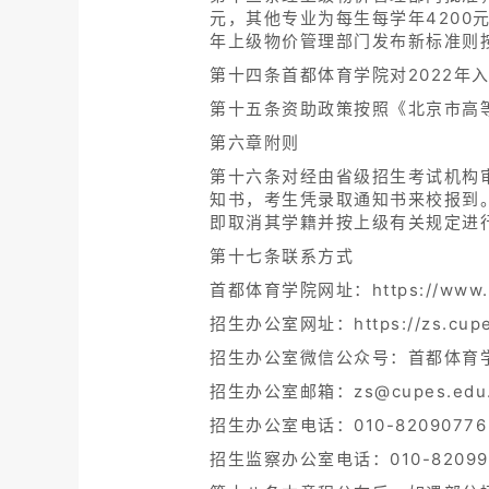
元，其他专业为每生每学年4200元
年上级物价管理部门发布新标准则
第十四条首都体育学院对2022年
第十五条资助政策按照《北京市高等
第六章附则
第十六条对经由省级招生考试机构
知书，考生凭录取通知书来校报到
即取消其学籍并按上级有关规定进
第十七条联系方式
首都体育学院网址：https://www.c
招生办公室网址：https://zs.cupe
招生办公室微信公众号：首都体育
招生办公室邮箱：zs@cupes.edu.
招生办公室电话：010-82090776
招生监察办公室电话：010-82099