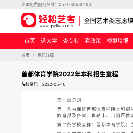
全国免费服务热线：
0571-88530163
全国艺术类志愿
首页
选大学
查专业
看政策
模拟填报
首页
资讯详情
首都体育学院2022年本科招生章程
院校资讯
2022-05-10
第一章总则
第一条为保证首都体育学院本科招
教育部及各省、直辖市、自治区教
第二条学校全称：首都体育学院；