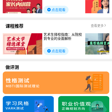
点击观看
课程推荐
查看更多
艺术生择校指南：从院校
到专业的全面解析
点击观看
做评测