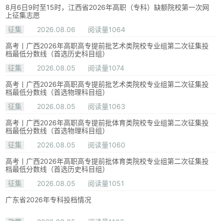
8月6日9时至15时，江西省2026年高职（专科）缺额院校第一次网
上征集志愿
征集
2026.08.06
阅读量1064
高考丨广西2026年高职高专提前批艺术类院校专业组第二次征集投
档最低分数线（首选历史科目组）
征集
2026.08.05
阅读量1074
高考丨广西2026年高职高专提前批艺术类院校专业组第二次征集投
档最低分数线（首选物理科目组）
征集
2026.08.05
阅读量1063
高考丨广西2026年高职高专提前批体育类院校专业组第二次征集投
档最低分数线（首选物理科目组）
征集
2026.08.05
阅读量1060
高考丨广西2026年高职高专提前批体育类院校专业组第二次征集投
档最低分数线（首选历史科目组）
征集
2026.08.05
阅读量1051
广东省2026年专科投档情况