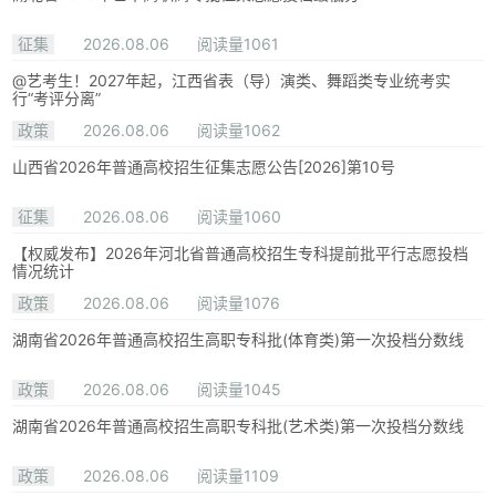
征集
2026.08.06
阅读量1061
@艺考生！2027年起，江西省表（导）演类、舞蹈类专业统考实
行“考评分离”
政策
2026.08.06
阅读量1062
山西省2026年普通高校招生征集志愿公告[2026]第10号
征集
2026.08.06
阅读量1060
【权威发布】2026年河北省普通高校招生专科提前批平行志愿投档
情况统计
政策
2026.08.06
阅读量1076
湖南省2026年普通高校招生高职专科批(体育类)第一次投档分数线
政策
2026.08.06
阅读量1045
湖南省2026年普通高校招生高职专科批(艺术类)第一次投档分数线
政策
2026.08.06
阅读量1109