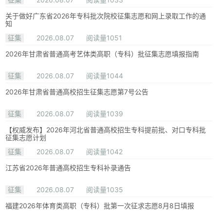
关于做好广东省2026年专科批次院校征集志愿和网上录取工作的通
知
征集
2026.08.07
阅读量1051
2026年甘肃省普通高考艺体类高职（专科）批征集志愿填报指南
征集
2026.08.07
阅读量1044
2026年甘肃省普通高校招生征集志愿第7号公告
征集
2026.08.07
阅读量1039
【权威发布】2026年河北省普通高校招生专科提前批、对口专科批
征集志愿计划
征集
2026.08.07
阅读量1042
江苏省2026年普通高校招生专科补录通告
征集
2026.08.07
阅读量1035
福建2026年体育类高职（专科）批第一次征求志愿8月8日填报