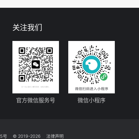
关注我们
官方微信服务号
微信小程序
35号
© 2019-2026
法律声明