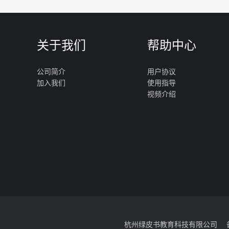
关于我们
帮助中心
公司简介
用户协议
加入我们
使用指导
视频介绍
杭州绿皮书教育科技有限公司