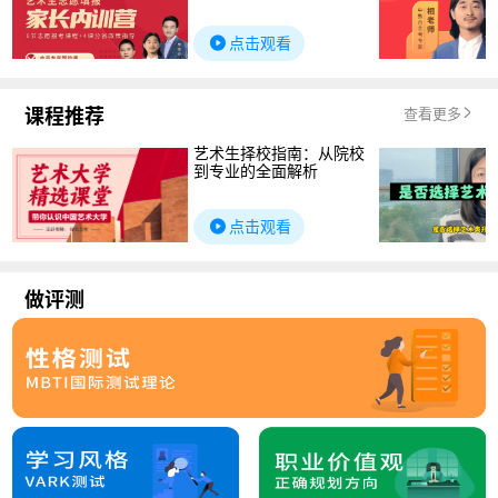
点击观看
课程推荐
查看更多
艺术生择校指南：从院校
到专业的全面解析
点击观看
做评测