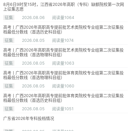
8月6日9时至15时，江西省2026年高职（专科）缺额院校第一次网
上征集志愿
征集
2026.08.06
阅读量1064
高考丨广西2026年高职高专提前批艺术类院校专业组第二次征集投
档最低分数线（首选历史科目组）
征集
2026.08.05
阅读量1074
高考丨广西2026年高职高专提前批艺术类院校专业组第二次征集投
档最低分数线（首选物理科目组）
征集
2026.08.05
阅读量1063
高考丨广西2026年高职高专提前批体育类院校专业组第二次征集投
档最低分数线（首选物理科目组）
征集
2026.08.05
阅读量1060
高考丨广西2026年高职高专提前批体育类院校专业组第二次征集投
档最低分数线（首选历史科目组）
征集
2026.08.05
阅读量1051
广东省2026年专科投档情况