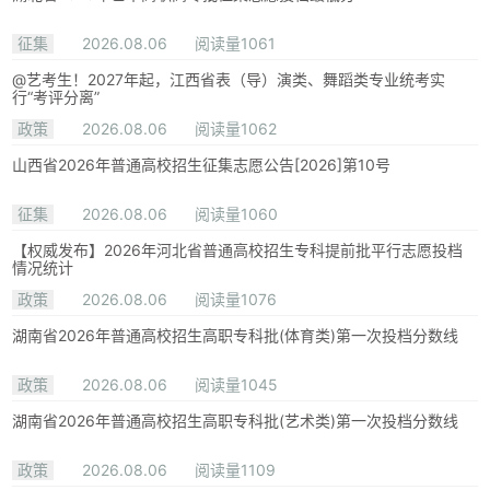
征集
2026.08.06
阅读量1061
@艺考生！2027年起，江西省表（导）演类、舞蹈类专业统考实
行“考评分离”
政策
2026.08.06
阅读量1062
山西省2026年普通高校招生征集志愿公告[2026]第10号
征集
2026.08.06
阅读量1060
【权威发布】2026年河北省普通高校招生专科提前批平行志愿投档
情况统计
政策
2026.08.06
阅读量1076
湖南省2026年普通高校招生高职专科批(体育类)第一次投档分数线
政策
2026.08.06
阅读量1045
湖南省2026年普通高校招生高职专科批(艺术类)第一次投档分数线
政策
2026.08.06
阅读量1109