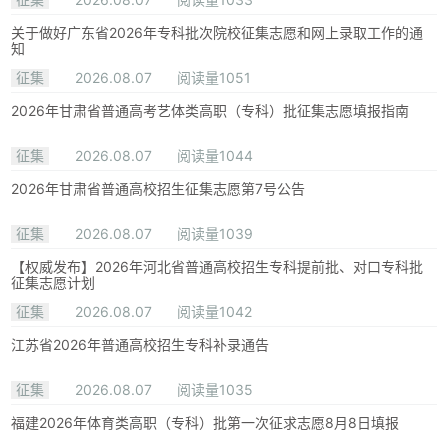
关于做好广东省2026年专科批次院校征集志愿和网上录取工作的通
知
征集
2026.08.07
阅读量1051
2026年甘肃省普通高考艺体类高职（专科）批征集志愿填报指南
征集
2026.08.07
阅读量1044
2026年甘肃省普通高校招生征集志愿第7号公告
征集
2026.08.07
阅读量1039
【权威发布】2026年河北省普通高校招生专科提前批、对口专科批
征集志愿计划
征集
2026.08.07
阅读量1042
江苏省2026年普通高校招生专科补录通告
征集
2026.08.07
阅读量1035
福建2026年体育类高职（专科）批第一次征求志愿8月8日填报