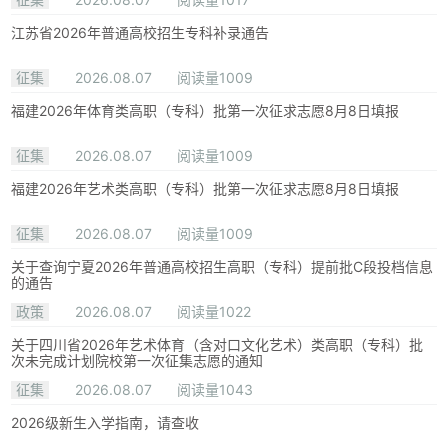
江苏省2026年普通高校招生专科补录通告
征集
2026.08.07
阅读量1009
福建2026年体育类高职（专科）批第一次征求志愿8月8日填报
征集
2026.08.07
阅读量1009
福建2026年艺术类高职（专科）批第一次征求志愿8月8日填报
征集
2026.08.07
阅读量1009
关于查询宁夏2026年普通高校招生高职（专科）提前批C段投档信息
的通告
政策
2026.08.07
阅读量1022
关于四川省2026年艺术体育（含对口文化艺术）类高职（专科）批
次未完成计划院校第一次征集志愿的通知
征集
2026.08.07
阅读量1043
2026级新生入学指南，请查收